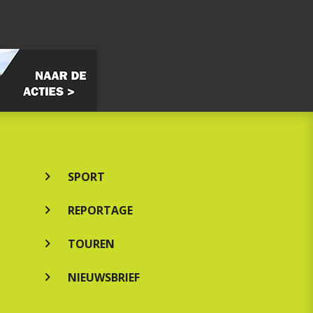
SPORT
REPORTAGE
TOUREN
NIEUWSBRIEF