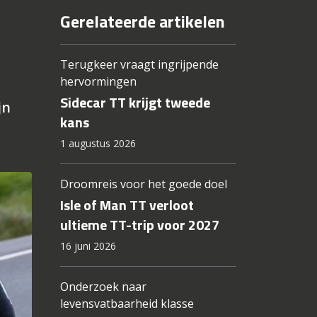
Gerelateerde artikelen
Terugkeer vraagt ingrijpende
hervormingen
Sidecar TT krijgt tweede
jn
kans
1 augustus 2026
Droomreis voor het goede doel
Isle of Man TT verloot
ultieme TT-trip voor 2027
16 juni 2026
Onderzoek naar
levensvatbaarheid klasse