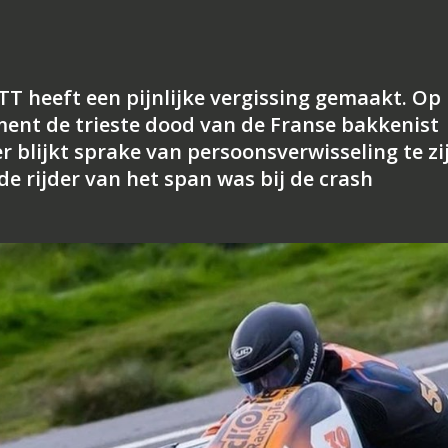
TT heeft een pijnlijke vergissing gemaakt. Op
ent de trieste dood van de Franse bakkenist
r blijkt sprake van persoonsverwisseling te zi
e rijder van het span was bij de crash