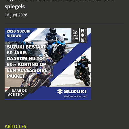
spiegels
16 juni 2026
ARTICLES