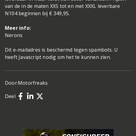
van de in de maten XXS tot en met XXXL leverbare
N104 beginnen bij € 349,95.
Meer info:
Nerons
Dit e-mailadres is beschermd tegen spambots. U
heeft Javascript nodig om het te kunnen zien.
Door:
Motorfreaks
Deel