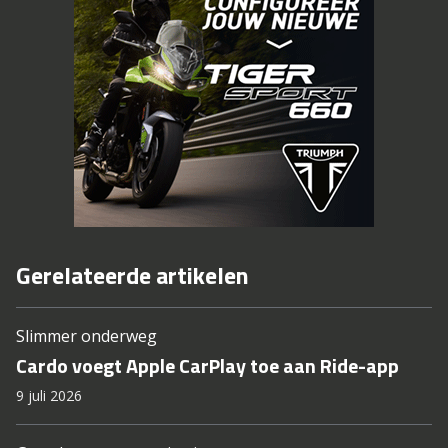
Gerelateerde artikelen
Slimmer onderweg
Cardo voegt Apple CarPlay toe aan Ride-app
9 juli 2026