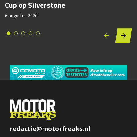
Cup op Silverstone
6 augustus 2026
redactie@motorfreaks.nl