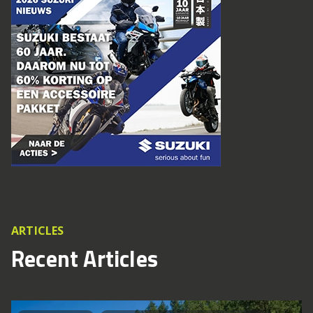
ARTICLES
Recent Articles