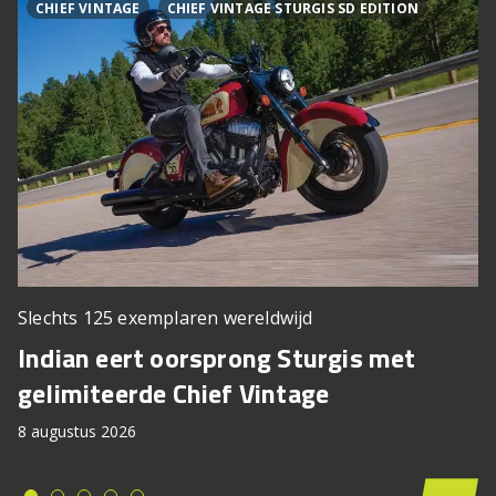
CHIEF VINTAGE
CHIEF VINTAGE STURGIS SD EDITION
Slechts 125 exemplaren wereldwijd
Indian eert oorsprong Sturgis met
gelimiteerde Chief Vintage
8 augustus 2026