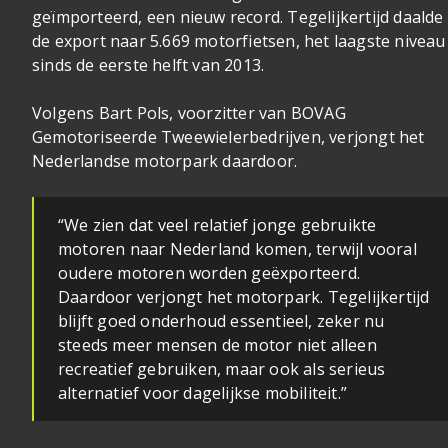
geïmporteerd, een nieuw record. Tegelijkertijd daalde
de export naar 5.669 motorfietsen, het laagste niveau
sinds de eerste helft van 2013.
Volgens Bart Pols, voorzitter van BOVAG
Gemotoriseerde Tweewielerbedrijven, verjongt het
Nederlandse motorpark daardoor.
“We zien dat veel relatief jonge gebruikte
motoren naar Nederland komen, terwijl vooral
oudere motoren worden geëxporteerd.
Daardoor verjongt het motorpark. Tegelijkertijd
blijft goed onderhoud essentieel, zeker nu
steeds meer mensen de motor niet alleen
recreatief gebruiken, maar ook als serieus
alternatief voor dagelijkse mobiliteit.”