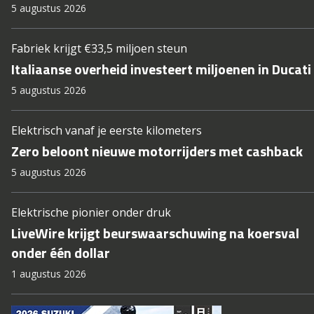
5 augustus 2026
Fabriek krijgt €33,5 miljoen steun
Italiaanse overheid investeert miljoenen in Ducati
5 augustus 2026
Elektrisch vanaf je eerste kilometers
Zero beloont nieuwe motorrijders met cashback
5 augustus 2026
Elektrische pionier onder druk
LiveWire krijgt beurswaarschuwing na koersval
onder één dollar
1 augustus 2026