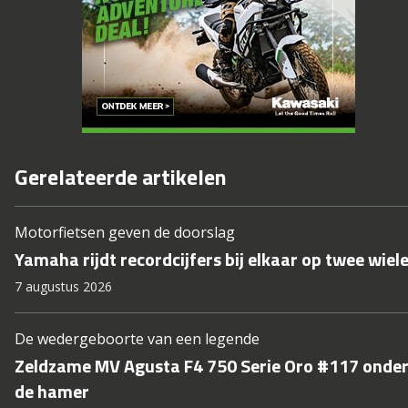
Gerelateerde artikelen
Motorfietsen geven de doorslag
Yamaha rijdt recordcijfers bij elkaar op twee wiel
7 augustus 2026
De wedergeboorte van een legende
Zeldzame MV Agusta F4 750 Serie Oro #117 onde
de hamer