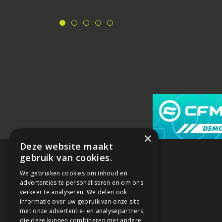
×
Deze website maakt
gebruik van cookies.
We gebruiken cookies om inhoud en
advertenties te personaliseren en om ons
verkeer te analyseren. We delen ook
informatie over uw gebruik van onze site
met onze advertentie- en analysepartners,
die deze kunnen combineren met andere