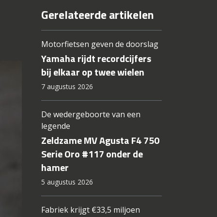
Gerelateerde artikelen
Motorfietsen geven de doorslag
Yamaha rijdt recordcijfers
bij elkaar op twee wielen
7 augustus 2026
De wedergeboorte van een
legende
Zeldzame MV Agusta F4 750
Serie Oro #117 onder de
hamer
5 augustus 2026
Fabriek krijgt €33,5 miljoen