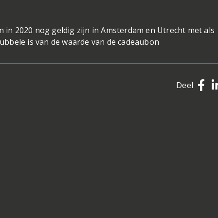
in 2020 nog geldig zijn in Amsterdam en Utrecht met als
ubbele is van de waarde van de cadeaubon
Deel