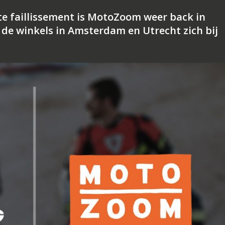
 faillissement is MotoZoom weer back in
 de winkels in Amsterdam en Utrecht zich bij