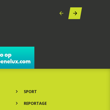
SPORT
REPORTAGE