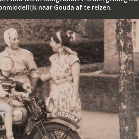
nmiddellijk naar Gouda af te reizen.