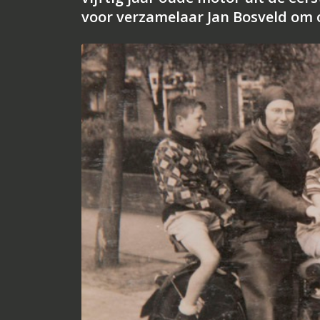
voor verzamelaar Jan Bosveld om o