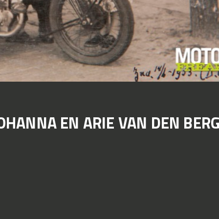
OHANNA EN ARIE VAN DEN BER