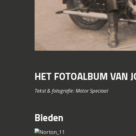
HET FOTOALBUM VAN J
Tekst & fotografie: Motor Speciaal