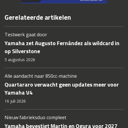
Gerelateerde artikelen
Testwerk gaat door
Yamaha zet Augusto Fernández als wildcard in
op Silverstone
5 augustus 2026
Alle aandacht naar 850cc-machine
Quartararo verwacht geen updates meer voor
Yamaha V4
16 juli 2026
Nieuw fabrieksduo compleet
Yamaha bevestigt Martin en Ogura voor 2027