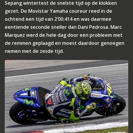
Sepang wintertest de snelste tijd op de klokken
gezet. De Movistar Yamaha coureur reed in de
ochtend een tijd van 2’00.414 en was daarmee
eentiende seconde sneller dan Dani Pedrosa. Marc
Marquez werd de hele dag door een probleem met
de remmen geplaagd en moest daardoor genoegen
nemen met de zesde tijd.