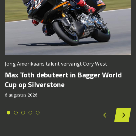
Jong Amerikaans talent vervangt Cory West
Max Toth debuteert in Bagger World
Cup op Silverstone
6 augustus 2026