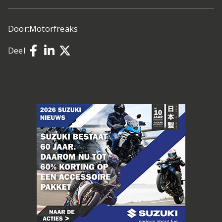
Door:
Motorfreaks
Deel