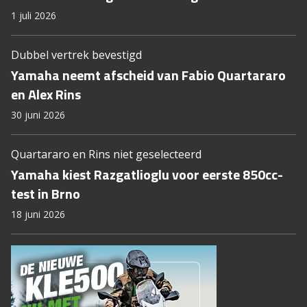
1 juli 2026
Dubbel vertrek bevestigd
Yamaha neemt afscheid van Fabio Quartararo
en Alex Rins
30 juni 2026
Quartararo en Rins niet geselecteerd
Yamaha kiest Razgatlioglu voor eerste 850cc-
test in Brno
18 juni 2026