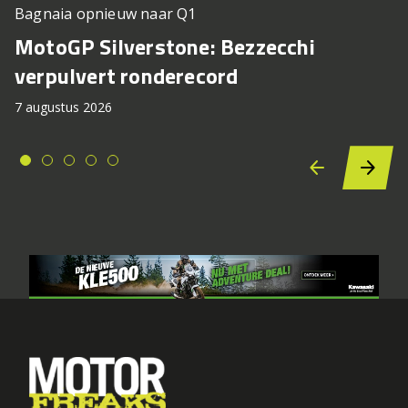
Bagnaia opnieuw naar Q1
MotoGP Silverstone: Bezzecchi
verpulvert ronderecord
7 augustus 2026