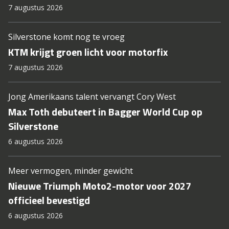
7 augustus 2026
Silverstone komt nog te vroeg
KTM krijgt groen licht voor motorfix
7 augustus 2026
Jong Amerikaans talent vervangt Cory West
Max Toth debuteert in Bagger World Cup op
Silverstone
6 augustus 2026
Meer vermogen, minder gewicht
Nieuwe Triumph Moto2-motor voor 2027
officieel bevestigd
6 augustus 2026