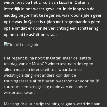
wintertest op het circuit van Losail in Qatar is
letterlijk in het water gevallen. In de loop van de
middag begon het te regenen, waardoor rijden geen
optie was. In Qatar is rijden met regenbanden geen
optie omdat er door de verlichting een schittering
op het natte asfalt ontstaat.
Het regent bijna nooit in Qatar, maar de laatste
testdag van de MotoGP wintertest nam de regen
alleen maar in intensiteit toe, waardoor de
wedstrijdleiding niet anders kon dan de
trainingssessie af te blazen, waardoor er voor de 26
coureurs een vroegtijdig einde aan de laatste
wintertest kwam.
Met nog drie uur vrije training te gaan werd de baan