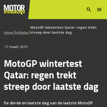
search
menu
MotoGP wintertest Qatar: regen trekt
/
/
streep door laatste dag
Home
Artikelen
17 maart 2015
MotoGP wintertest
Qatar: regen trekt
streep door laatste dag
De derde en laatste dag van de laatste MotoGP