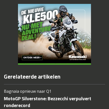
Gerelateerde artikelen
Bagnaia opnieuw naar Q1
MotoGP Silverstone: Bezzecchi verpulvert
ronderecord