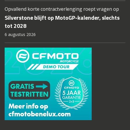
Opvallend korte contractverlenging roept vragen op
Silverstone blijft op MotoGP-kalender, slechts
tot 2028
6 augustus 2026