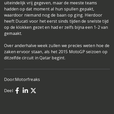
uiteindelijk vrij gegeven, maar de meeste teams
hadden op dat moment al hun spullen gepakt,
waardoor niemand nog de baan op ging. Hierdoor
heeft Ducati voor het eerst sinds tijden de snelste tijd
op de klokken gezet en had er zelfs bijna een 1-2 van
gemaakt.
Over anderhalve week zullen we precies weten hoe de
zaken ervoor staan, als het 2015 MotoGP seizoen op
ditzelfde circuit in Qatar begint.
Door:
Motorfreaks
Deel