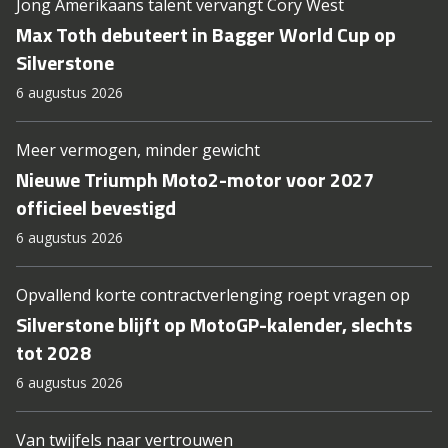
Jong Amerikaans talent vervangt Cory West
Max Toth debuteert in Bagger World Cup op
Silverstone
6 augustus 2026
Meer vermogen, minder gewicht
Nieuwe Triumph Moto2-motor voor 2027
officieel bevestigd
6 augustus 2026
Opvallend korte contractverlenging roept vragen op
Silverstone blijft op MotoGP-kalender, slechts
tot 2028
6 augustus 2026
Van twijfels naar vertrouwen