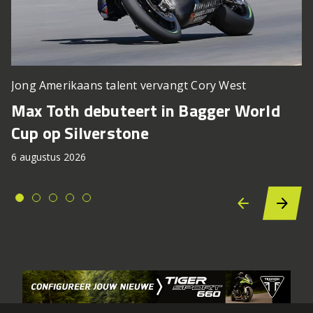
Jong Amerikaans talent vervangt Cory West
Max Toth debuteert in Bagger World
Cup op Silverstone
6 augustus 2026