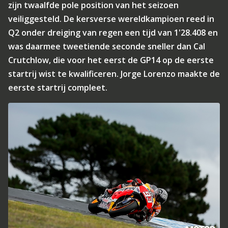
zijn twaalfde pole position van het seizoen
veiliggesteld. De kersverse wereldkampioen reed in
Q2 onder dreiging van regen een tijd van 1'28.408 en
was daarmee tweetiende seconde sneller dan Cal
Crutchlow, die voor het eerst de GP14 op de eerste
startrij wist te kwalificeren. Jorge Lorenzo maakte de
eerste startrij compleet.