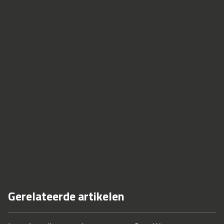
Gerelateerde artikelen