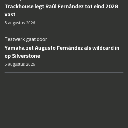
Trackhouse legt Raúl Fernández tot eind 2028
vast
5 augustus 2026
Testwerk gaat door
Yamaha zet Augusto Fernández als wildcard in
op Silverstone
5 augustus 2026