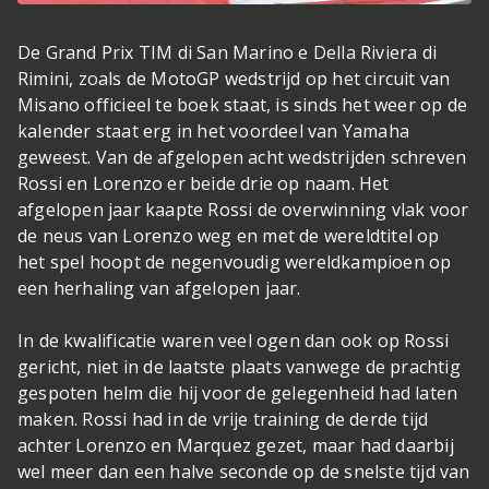
De Grand Prix TIM di San Marino e Della Riviera di
Rimini, zoals de MotoGP wedstrijd op het circuit van
Misano officieel te boek staat, is sinds het weer op de
kalender staat erg in het voordeel van Yamaha
geweest. Van de afgelopen acht wedstrijden schreven
Rossi en Lorenzo er beide drie op naam. Het
afgelopen jaar kaapte Rossi de overwinning vlak voor
de neus van Lorenzo weg en met de wereldtitel op
het spel hoopt de negenvoudig wereldkampioen op
een herhaling van afgelopen jaar.
In de kwalificatie waren veel ogen dan ook op Rossi
gericht, niet in de laatste plaats vanwege de prachtig
gespoten helm die hij voor de gelegenheid had laten
maken. Rossi had in de vrije training de derde tijd
achter Lorenzo en Marquez gezet, maar had daarbij
wel meer dan een halve seconde op de snelste tijd van