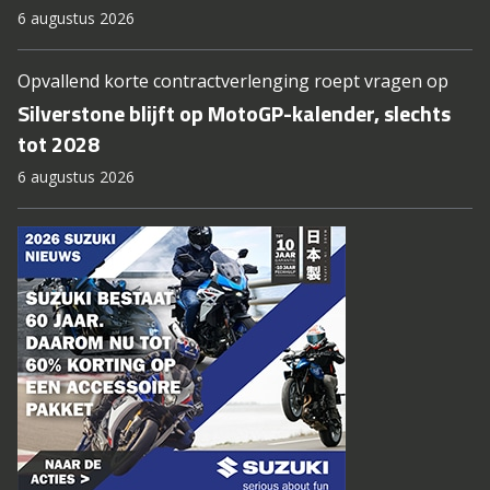
6 augustus 2026
Opvallend korte contractverlenging roept vragen op
Silverstone blijft op MotoGP-kalender, slechts
tot 2028
6 augustus 2026