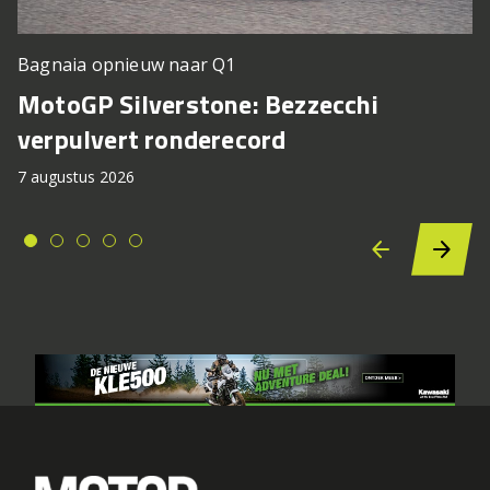
Bagnaia opnieuw naar Q1
MotoGP Silverstone: Bezzecchi
verpulvert ronderecord
7 augustus 2026