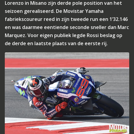
Lorenzo in Misano zijn derde pole position van het
seizoen gerealiseerd. De Movistar Yamaha
fabriekscoureur reed in zijn tweede run een 1’32.146
en was daarmee eentiende seconde sneller dan Marc
Marquez. Voor eigen publiek legde Rossi beslag op
de derde en laatste plaats van de eerste rij.