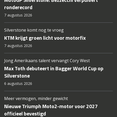
ronderecord
7 augustus 2026
Silverstone komt nog te vroeg
KTM krijgt groen licht voor motorfix
7 augustus 2026
Jong Amerikaans talent vervangt Cory West
Max Toth debuteert in Bagger World Cup op
Silverstone
6 augustus 2026
Meer vermogen, minder gewicht
Nieuwe Triumph Moto2-motor voor 2027
officieel bevestigd