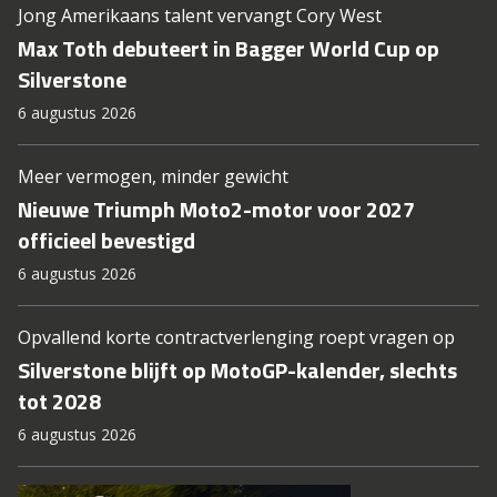
Jong Amerikaans talent vervangt Cory West
Max Toth debuteert in Bagger World Cup op
Silverstone
6 augustus 2026
Meer vermogen, minder gewicht
Nieuwe Triumph Moto2-motor voor 2027
officieel bevestigd
6 augustus 2026
Opvallend korte contractverlenging roept vragen op
Silverstone blijft op MotoGP-kalender, slechts
tot 2028
6 augustus 2026