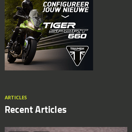
ARTICLES
Recent Articles