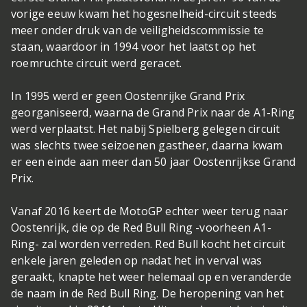
vorige eeuw kwam het hogesnelheid-circuit steeds
meer onder druk van de veiligheidscommissie te
staan, waardoor in 1994 voor het laatst op het
roemruchte circuit werd geracet.
In 1995 werd er geen Oostenrijke Grand Prix
georganiseerd, waarna de Grand Prix naar de A1-Ring
werd verplaatst. Het nabij Spielberg gelegen circuit
was slechts twee seizoenen gastheer, daarna kwam
er een einde aan meer dan 50 jaar Oostenrijkse Grand
Prix.
Vanaf 2016 keert de MotoGP echter weer terug naar
Oostenrijk, die op de Red Bull Ring -voorheen A1-
Ring- zal worden verreden. Red Bull kocht het circuit
enkele jaren geleden op nadat het in verval was
geraakt, knapte het weer helemaal op en veranderde
de naam in de Red Bull Ring. De heropening van het