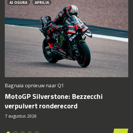
AI OGURA
APRILIA
Bagnaia opnieuw naar Q1
MotoGP Silverstone: Bezzecchi
verpulvert ronderecord
7 augustus 2026