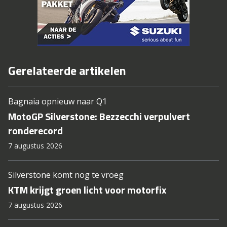
Gerelateerde artikelen
Bagnaia opnieuw naar Q1
MotoGP Silverstone: Bezzecchi verpulvert
ronderecord
7 augustus 2026
Silverstone komt nog te vroeg
KTM krijgt groen licht voor motorfix
7 augustus 2026