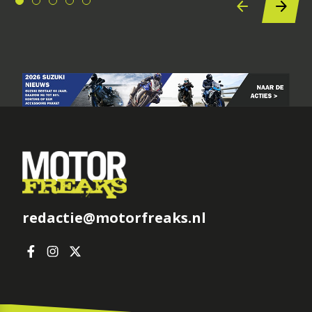
redactie@motorfreaks.nl