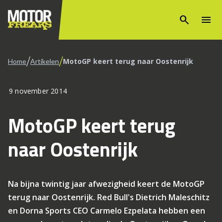
search
menu
/
/
MotoGP keert terug naar Oostenrijk
Home
Artikelen
9 november 2014
MotoGP keert terug
naar Oostenrijk
Na bijna twintig jaar afwezigheid keert de MotoGP
terug naar Oostenrijk. Red Bull's Dietrich Maleschitz
en Dorna Sports CEO Carmelo Ezpelata hebben een