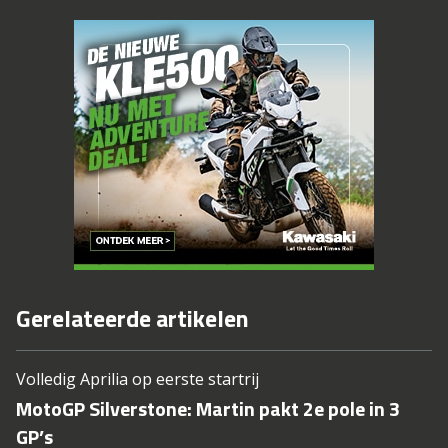
Gerelateerde artikelen
Volledig Aprilia op eerste startrij
MotoGP Silverstone: Martin pakt 2e pole in 3
GP’s