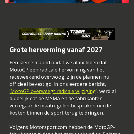
Grote hervorming vanaf 2027
Een kleine maand nadat we al meldden dat
MotoGP een radicale hervorming van het
raceweekend overwoog, zijn de plannen nu
officieel bevestigd. In ons eerdere bericht,
‘MotoGP overweegt radicale wijziging’,
werd al
duidelijk dat de MSMA en de fabrikanten
verregaande maatregelen bespraken om de
kosten binnen de sport terug te dringen.
Volgens Motorsport.com hebben de MotoGP-