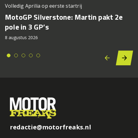
Volledig Aprilia op eerste startrij
MotoGP Silverstone: Martin pakt 2e
pole in 3 GP’s
8 augustus 2026
redactie@motorfreaks.nl