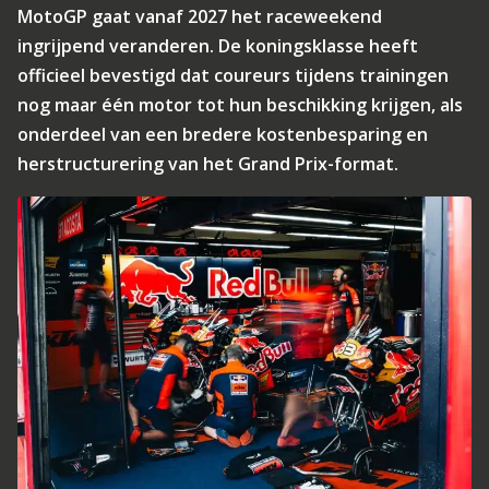
MotoGP gaat vanaf 2027 het raceweekend
ingrijpend veranderen. De koningsklasse heeft
officieel bevestigd dat coureurs tijdens trainingen
nog maar één motor tot hun beschikking krijgen, als
onderdeel van een bredere kostenbesparing en
herstructurering van het Grand Prix-format.