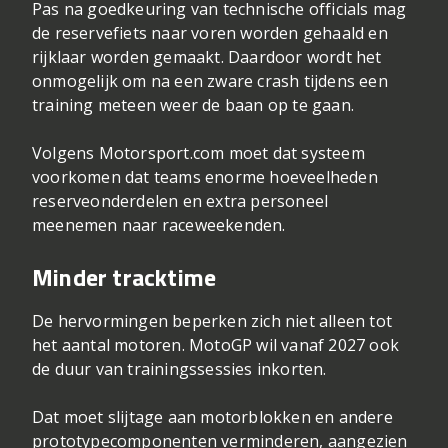
Pas na goedkeuring van technische officials mag
de reservefiets naar voren worden gehaald en
rijklaar worden gemaakt. Daardoor wordt het
onmogelijk om na een zware crash tijdens een
training meteen weer de baan op te gaan.
Volgens Motorsport.com moet dat systeem
voorkomen dat teams enorme hoeveelheden
reserveonderdelen en extra personeel
meenemen naar raceweekenden.
Minder tracktime
De hervormingen beperken zich niet alleen tot
het aantal motoren. MotoGP wil vanaf 2027 ook
de duur van trainingssessies inkorten.
Dat moet slijtage aan motorblokken en andere
prototypecomponenten verminderen, aangezien