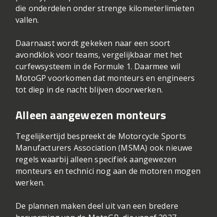
die onderdelen onder strenge kilometerlimieten
vallen.
Daarnaast wordt gekeken naar een soort
avondklok voor teams, vergelijkbaar met het
curfewsysteem in de Formule 1. Daarmee wil
MotoGP voorkomen dat monteurs en engineers
tot diep in de nacht blijven doorwerken.
Alleen aangewezen monteurs
Tegelijkertijd bespreekt de Motorcycle Sports
Manufacturers Association (MSMA) ook nieuwe
regels waarbij alleen specifiek aangewezen
monteurs en technici nog aan de motoren mogen
werken.
De plannen maken deel uit van een bredere