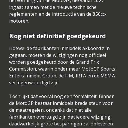
hervorming van de MotoGP, die vanaf 2027
ingaat samen met de nieuwe technische
reglementen en de introductie van de 850cc-
motoren.
Nog niet definitief goedgekeurd
Hoewel de fabrikanten inmiddels akkoord zijn
gegaan, moeten de wijzigingen nog officieel
worden goedgekeurd door de Grand Prix
Commission, waarin onder meer MotoGP Sports
Entertainment Group, de FIM, IRTA en de MSMA
vertegenwoordigd zijn.
Toch lijkt dat vooral nog een formaliteit. Binnen
de MotoGP bestaat inmiddels brede steun voor
de maatregelen, ondanks dat niet alle
fabrikanten overtuigd zijn dat iedere wijziging
daadwerkelijk grote besparingen zal opleveren.