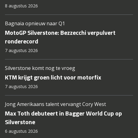
8 augustus 2026
Bagnaia opnieuw naar Q1
MotoGP Silverstone: Bezzecchi verpulvert
ronderecord
7 augustus 2026
Silverstone komt nog te vroeg
KTM krijgt groen licht voor motorfix
7 augustus 2026
Jong Amerikaans talent vervangt Cory West
Max Toth debuteert in Bagger World Cup op
Silverstone
6 augustus 2026