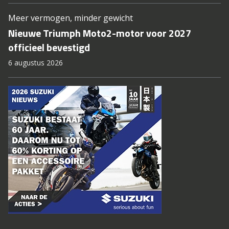
Meer vermogen, minder gewicht
Nieuwe Triumph Moto2-motor voor 2027
officieel bevestigd
6 augustus 2026