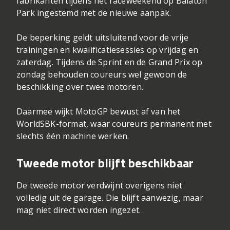
fabrikanten tijdens het raceweekend op Balaton
Park ingestemd met de nieuwe aanpak.
De beperking geldt uitsluitend voor de vrije
trainingen en kwalificatiesessies op vrijdag en
zaterdag. Tijdens de Sprint en de Grand Prix op
zondag behouden coureurs wel gewoon de
beschikking over twee motoren.
Daarmee wijkt MotoGP bewust af van het
WorldSBK-format, waar coureurs permanent met
slechts één machine werken.
Tweede motor blijft beschikbaar
De tweede motor verdwijnt overigens niet
volledig uit de garage. Die blijft aanwezig, maar
mag niet direct worden ingezet.