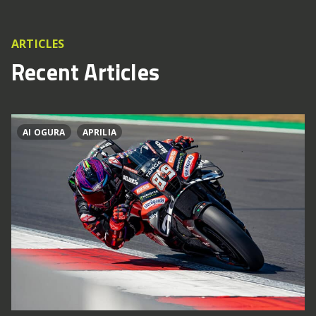
ARTICLES
Recent Articles
AI OGURA
APRILIA