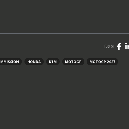
Deel
OMMISSION
HONDA
KTM
MOTOGP
MOTOGP 2027