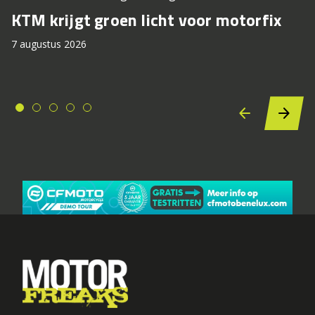
KTM krijgt groen licht voor motorfix
7 augustus 2026