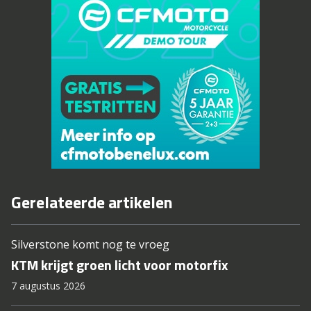
Gerelateerde artikelen
Silverstone komt nog te vroeg
KTM krijgt groen licht voor motorfix
7 augustus 2026