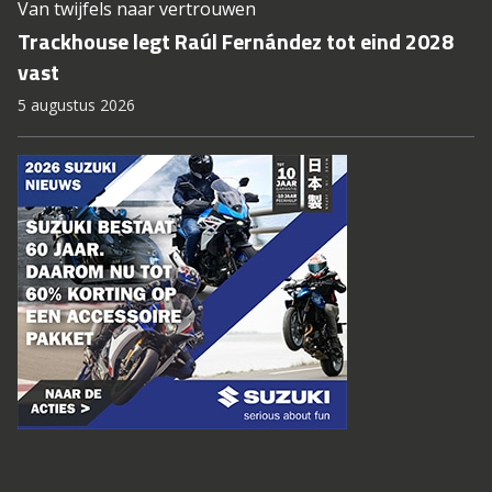
Van twijfels naar vertrouwen
Trackhouse legt Raúl Fernández tot eind 2028
vast
5 augustus 2026