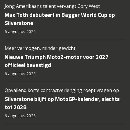
Jong Amerikaans talent vervangt Cory West
Max Toth debuteert in Bagger World Cup op
Silverstone
6 augustus 2026
Meer vermogen, minder gewicht
Nieuwe Triumph Moto2-motor voor 2027
officieel bevestigd
6 augustus 2026
Opvallend korte contractverlenging roept vragen op
Silverstone blijft op MotoGP-kalender, slechts
tot 2028
6 augustus 2026