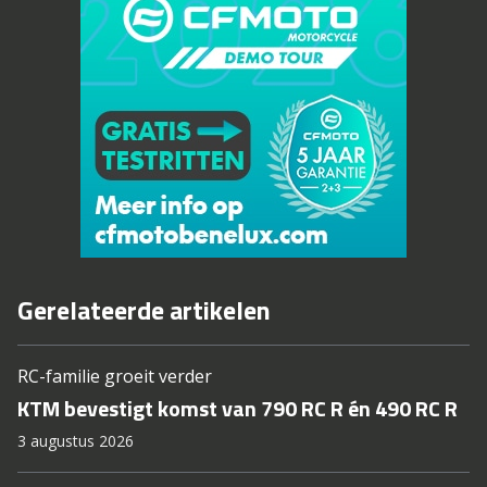
Gerelateerde artikelen
RC-familie groeit verder
KTM bevestigt komst van 790 RC R én 490 RC R
3 augustus 2026