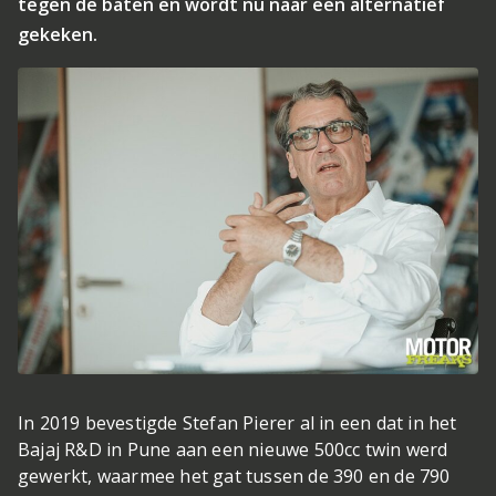
tegen de baten en wordt nu naar een alternatief
gekeken.
In 2019 bevestigde Stefan Pierer al in een dat in het
Bajaj R&D in Pune aan een nieuwe 500cc twin werd
gewerkt, waarmee het gat tussen de 390 en de 790