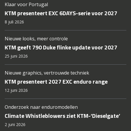
Klaar voor Portugal
KTM presenteert EXC 6DAYS-serie voor 2027
8 juli 2026
Nieuwe looks, meer controle
KTM geeft 790 Duke flinke update voor 2027
25 juni 2026
Nieuwe graphics, vertrouwde techniek
KTM presenteert 2027 EXC enduro range
12 juni 2026
Onderzoek naar enduromodellen
Climate Whistleblowers ziet KTM-‘Dieselgate’
2 juni 2026