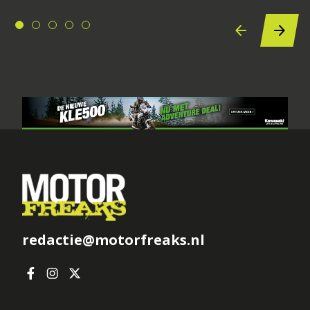
redactie@motorfreaks.nl