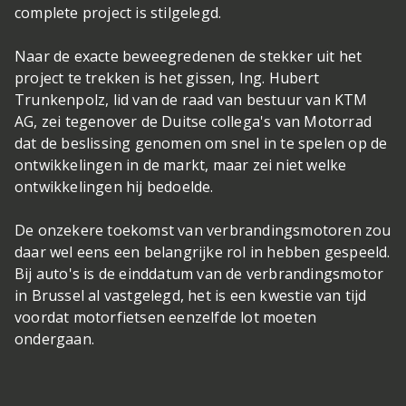
complete project is stilgelegd.
Naar de exacte beweegredenen de stekker uit het
project te trekken is het gissen, Ing. Hubert
Trunkenpolz, lid van de raad van bestuur van KTM
AG, zei tegenover de Duitse collega's van Motorrad
dat de beslissing genomen om snel in te spelen op de
ontwikkelingen in de markt, maar zei niet welke
ontwikkelingen hij bedoelde.
De onzekere toekomst van verbrandingsmotoren zou
daar wel eens een belangrijke rol in hebben gespeeld.
Bij auto's is de einddatum van de verbrandingsmotor
in Brussel al vastgelegd, het is een kwestie van tijd
voordat motorfietsen eenzelfde lot moeten
ondergaan.