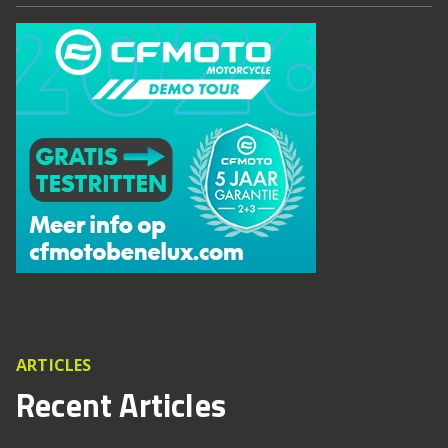
ARTICLES
Recent Articles