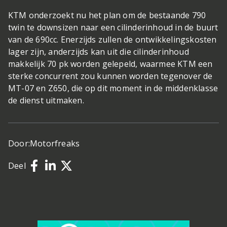
KTM onderzoekt nu het plan om de bestaande 790
twin te downsizen naar een cilinderinhoud in de buurt
van de 690cc. Enerzijds zullen de ontwikkelingskosten
lager zijn, anderzijds kan uit die cilinderinhoud
makkelijk 70 pk worden gelepeld, waarmee KTM een
sterke concurrent zou kunnen worden tegenover de
MT-07 en Z650, die op dit moment in de middenklasse
de dienst uitmaken.
Door:
Motorfreaks
Deel