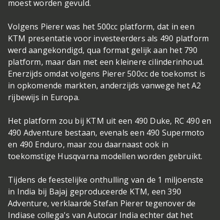
moest worden gevuld.
Volgens Pierer was het 500cc platform, dat in een
KTM presentatie voor investeerders als 490 platform
werd aangekondigd, qua format gelijk aan het 790
platform, maar dan met een kleinere cilinderinhoud.
Enerzijds omdat volgens Pierer 500cc de toekomst is
in opkomende markten, anderzijds vanwege het A2
rijbewijs in Europa.
Het platform zou bij KTM uit een 490 Duke, RC 490 en
490 Adventure bestaan, evenals een 490 Supermoto
en 490 Enduro, maar zou daarnaast ook in
toekomstige Husqvarna modellen worden gebruikt.
Tijdens de feestelijke onthulling van de 1 miljoenste
in India bij Bajaj geproduceerde KTM, een 390
Adventure, verklaarde Stefan Pierer tegenover de
Indiase collega's van Autocar India echter dat het