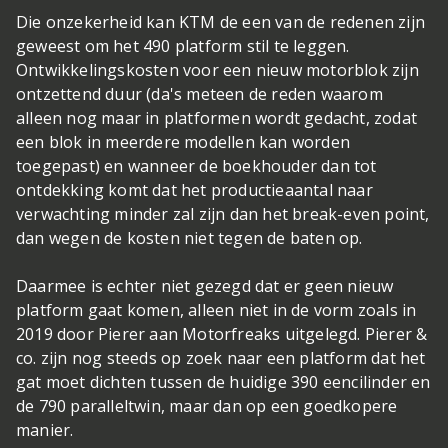
Die onzekerheid kan KTM de een van de redenen zijn
geweest om het 490 platform stil te leggen.
Ontwikkelingskosten voor een nieuw motorblok zijn
ontzettend duur (da's meteen de reden waarom
alleen nog maar in platformen wordt gedacht, zodat
een blok in meerdere modellen kan worden
toegepast) en wanneer de boekhouder dan tot
ontdekking komt dat het productieaantal naar
verwachting minder zal zijn dan het break-even point,
dan wegen de kosten niet tegen de baten op.
Daarmee is echter niet gezegd dat er geen nieuw
platform gaat komen, alleen niet in de vorm zoals in
2019 door Pierer aan Motorfreaks uitgelegd. Pierer &
co. zijn nog steeds op zoek naar een platform dat het
gat moet dichten tussen de huidige 390 eencilinder en
de 790 paralleltwin, maar dan op een goedkopere
manier.