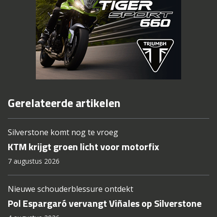
Gerelateerde artikelen
Silverstone komt nog te vroeg
KTM krijgt groen licht voor motorfix
7 augustus 2026
Nieuwe schouderblessure ontdekt
Pol Espargaró vervangt Viñales op Silverstone