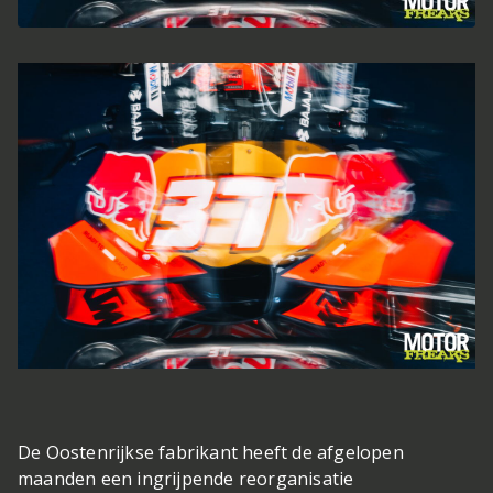
De Oostenrijkse fabrikant heeft de afgelopen
maanden een ingrijpende reorganisatie