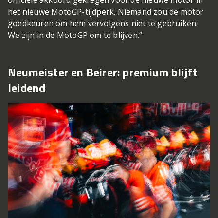
het nieuwe MotoGP-tijdperk. Niemand zou de motor
goedkeuren om hem vervolgens niet te gebruiken.
We zijn in de MotoGP om te blijven.”
Neumeister en Beirer: premium blijft
leidend