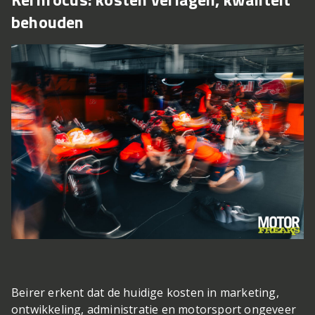
behouden
Beirer erkent dat de huidige kosten in marketing,
ontwikkeling, administratie en motorsport ongeveer