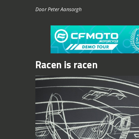
Door Peter Aansorgh
Racen is racen