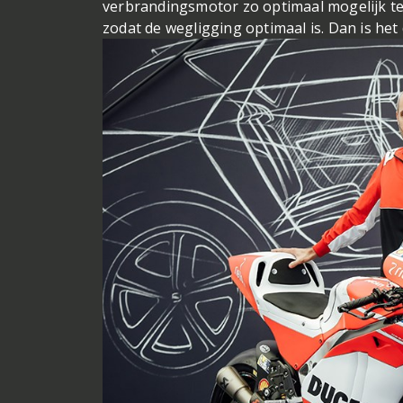
verbrandingsmotor zo optimaal mogelijk te
zodat de wegligging optimaal is. Dan is het