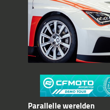
Parallelle werelden