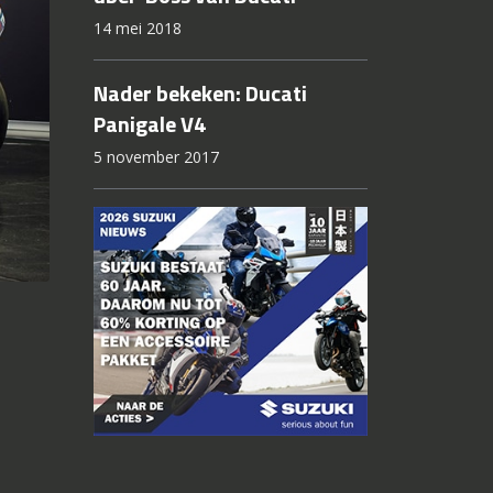
14 mei 2018
Nader bekeken: Ducati
Panigale V4
5 november 2017