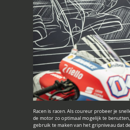
Racen is racen. Als coureur probeer je snel
de motor zo optimaal mogelijk te benutten,
gebruik te maken van het gripniveau dat de