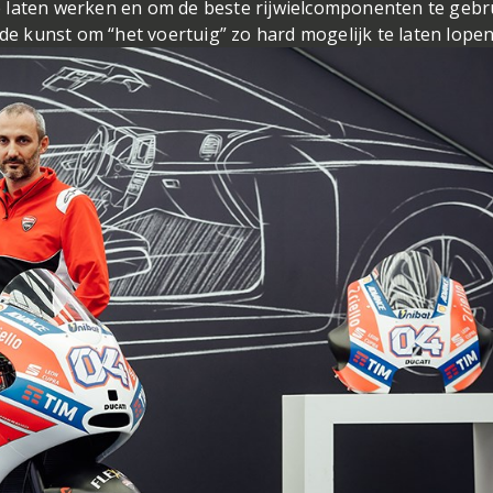
 laten werken en om de beste rijwielcomponenten te gebr
 de kunst om “het voertuig” zo hard mogelijk te laten lopen