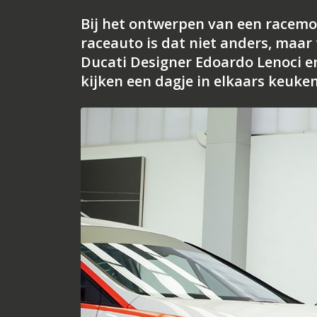
Bij het ontwerpen van een racemot
raceauto is dat niet anders, maar 
Ducati Designer Edoardo Lenoci e
kijken een dagje in elkaars keuken