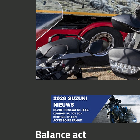
Balance act