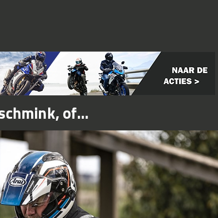
chmink, of...