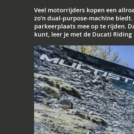
Veel motorrijders kopen een allr
zo’n dual-purpose-machine biedt.
parkeerplaats mee op te rijden. Da
kunt, leer je met de Ducati Riding