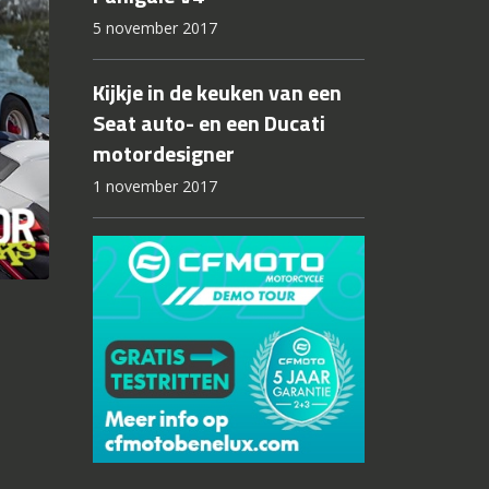
5 november 2017
Kijkje in de keuken van een
Seat auto- en een Ducati
motordesigner
1 november 2017