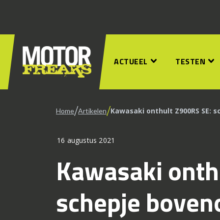
ACTUEEL
TESTEN
/
/
Kawasaki onthult Z900RS SE: 
Home
Artikelen
16 augustus 2021
Kawasaki onth
schepje boven