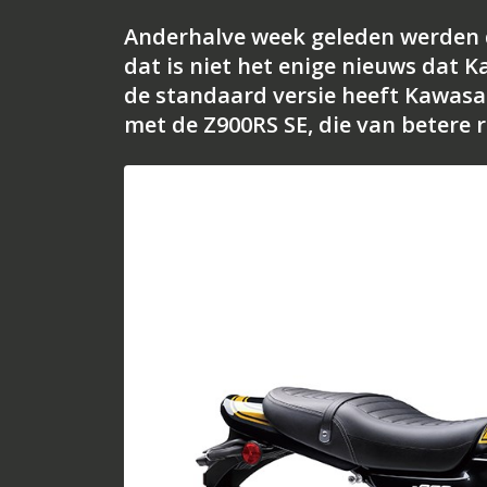
Anderhalve week geleden werden 
dat is niet het enige nieuws dat K
de standaard versie heeft Kawasa
met de Z900RS SE, die van betere 