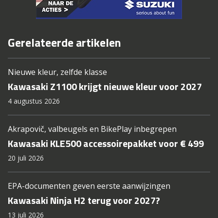
Gerelateerde artikelen
Nieuwe kleur, zelfde klasse
Kawasaki Z1100 krijgt nieuwe kleur voor 2027
4 augustus 2026
Akrapovič, valbeugels en BikePlay inbegrepen
Kawasaki KLE500 accessoirepakket voor € 499
20 juli 2026
EPA-documenten geven eerste aanwijzingen
Kawasaki Ninja H2 terug voor 2027?
13 juli 2026