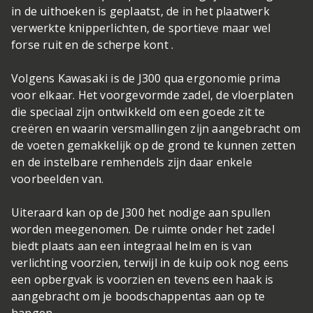
in de uithoeken is geplaatst, de in het plaatwerk
verwerkte knipperlichten, de sportieve maar wel
forse ruit en de scherpe kont .
Volgens Kawasaki is de J300 qua ergonomie prima
voor elkaar. Het voorgevormde zadel, de vloerplaten
die speciaal zijn ontwikkeld om een goede zit te
creëren en waarin versmallingen zijn aangebracht om
de voeten gemakkelijk op de grond te kunnen zetten
en de instelbare remhendels zijn daar enkele
voorbeelden van.
Uiteraard kan op de J300 het nodige aan spullen
worden meegenomen. De ruimte onder het zadel
biedt plaats aan een integraal helm en is van
verlichting voorzien, terwijl in de kuip ook nog eens
een opbergvak is voorzien en tevens een haak is
aangebracht om je boodschappentas aan op te