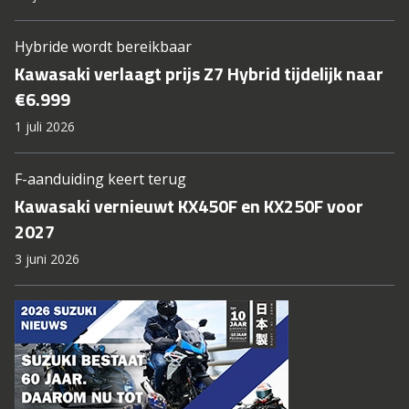
Hybride wordt bereikbaar
Kawasaki verlaagt prijs Z7 Hybrid tijdelijk naar
€6.999
1 juli 2026
F-aanduiding keert terug
Kawasaki vernieuwt KX450F en KX250F voor
2027
3 juni 2026