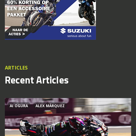
ARTICLES
Recent Articles
AI OGURA
ALEX MÁRQUEZ