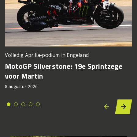
Volledig Aprilia-podium in Engeland
MotoGP Silverstone: 19e Sprintzege
voor Martin
8 augustus 2026