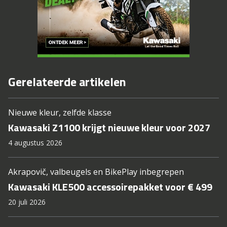
Gerelateerde artikelen
Nieuwe kleur, zelfde klasse
Kawasaki Z1100 krijgt nieuwe kleur voor 2027
4 augustus 2026
Akrapovič, valbeugels en BikePlay inbegrepen
Kawasaki KLE500 accessoirepakket voor € 499
20 juli 2026