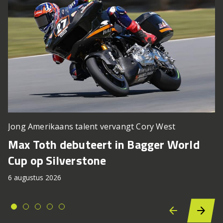
Jong Amerikaans talent vervangt Cory West
Max Toth debuteert in Bagger World
Cup op Silverstone
6 augustus 2026