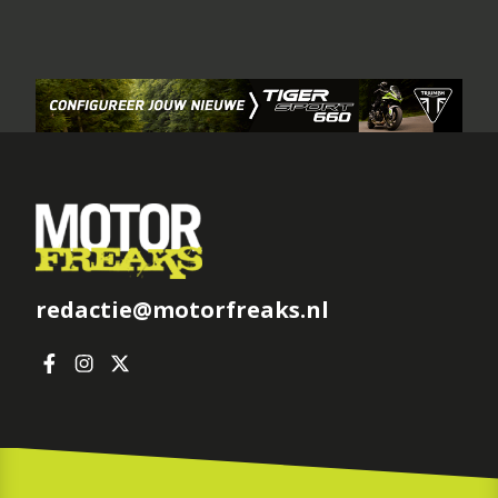
redactie@motorfreaks.nl