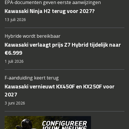
EPA-documenten geven eerste aanwijzingen
Kawasaki Ninja H2 terug voor 2027?
13 juli 2026
Hybride wordt bereikbaar
Kawasaki verlaagt prijs Z7 Hybrid tijdelijk naar
€6.999
1 juli 2026
F-aanduiding keert terug
Kawasaki vernieuwt KX450F en KX250F voor
2027
3 juni 2026