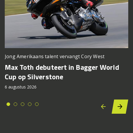
Jong Amerikaans talent vervangt Cory West
Max Toth debuteert in Bagger World
Cup op Silverstone
6 augustus 2026