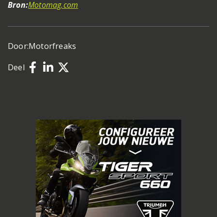
Bron:
Motomag.com
Door:
Motorfreaks
Deel