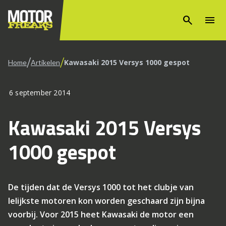
search
menu
/
/
Kawasaki 2015 Versys 1000 gespot
Home
Artikelen
6 september 2014
Kawasaki 2015 Versys
1000 gespot
De tijden dat de Versys 1000 tot het clubje van
lelijkste motoren kon worden geschaard zijn bijna
voorbij. Voor 2015 heet Kawasaki de motor een