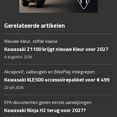
Gerelateerde artikelen
Nieuwe kleur, zelfde klasse
Kawasaki Z1100 krijgt nieuwe kleur voor 2027
4 augustus 2026
Akrapovič, valbeugels en BikePlay inbegrepen
Kawasaki KLE500 accessoirepakket voor € 499
20 juli 2026
EPA-documenten geven eerste aanwijzingen
Kawasaki Ninja H2 terug voor 2027?