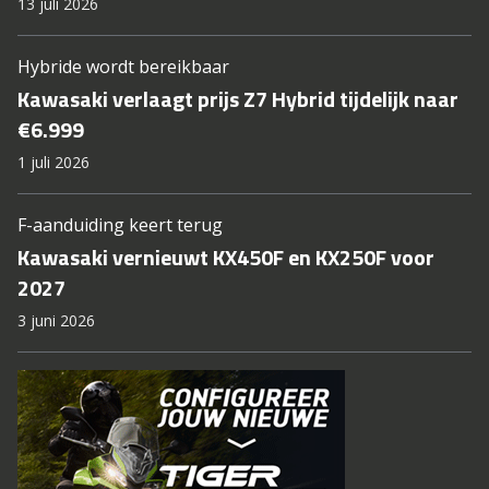
13 juli 2026
Hybride wordt bereikbaar
Kawasaki verlaagt prijs Z7 Hybrid tijdelijk naar
€6.999
1 juli 2026
F-aanduiding keert terug
Kawasaki vernieuwt KX450F en KX250F voor
2027
3 juni 2026