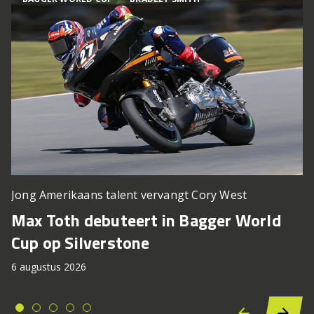
Jong Amerikaans talent vervangt Cory West
Max Toth debuteert in Bagger World
Cup op Silverstone
6 augustus 2026