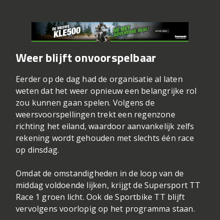
Weer blijft onvoorspelbaar
Eerder op de dag had de organisatie al laten
weten dat het weer opnieuw een belangrijke rol
zou kunnen gaan spelen. Volgens de
weersvoorspellingen trekt een regenzone
richting het eiland, waardoor aanvankelijk zelfs
rekening wordt gehouden met slechts één race
op dinsdag.
Omdat de omstandigheden in de loop van de
middag voldoende lijken, krijgt de Supersport TT
Race 1 groen licht. Ook de Sportbike TT blijft
vervolgens voorlopig op het programma staan.