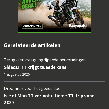
Gerelateerde artikelen
Terugkeer vraagt ingrijpende hervormingen
Sidecar TT krijgt tweede kans
1 augustus 2026
Droomreis voor het goede doel
Isle of Man TT verloot ultieme TT-trip voor
2027