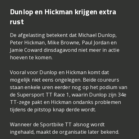
Dunlop en Hickman krijgen extra
rust
De afgelasting betekent dat Michael Dunlop,
Peter Hickman, Mike Browne, Paul Jordan en
Jamie Coward dinsdagavond niet meer in actie
hoeven te komen.
Vooral voor Dunlop en Hickman komt dat
mogelijk niet eens ongelegen. Beide coureurs
staan enkele uren eerder nog op het podium van
de Supersport TT Race 1, waarin Dunlop zijn 34e
TT-zege pakt en Hickman ondanks problemen
tijdens de pitstop knap derde wordt.
Wanneer de Sportbike TT alsnog wordt
ingehaald, maakt de organisatie later bekend.