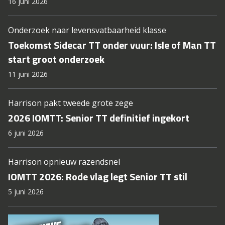
16 juni 2026
Onderzoek naar levensvatbaarheid klasse
Toekomst Sidecar TT onder vuur: Isle of Man TT
start groot onderzoek
11 juni 2026
Harrison pakt tweede grote zege
2026 IOMTT: Senior TT definitief ingekort
6 juni 2026
Harrison opnieuw razendsnel
IOMTT 2026: Rode vlag legt Senior TT stil
5 juni 2026