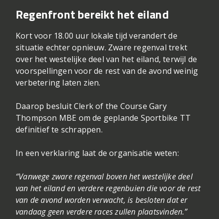
Regenfront bereikt het eiland
Kort voor 18.00 uur lokale tijd verandert de
situatie echter opnieuw. Zware regenval trekt
over het westelijke deel van het eiland, terwijl de
voorspellingen voor de rest van de avond weinig
verbetering laten zien.
Daarop besluit Clerk of the Course Gary
Thompson MBE om de geplande Sportbike TT
definitief te schrappen.
In een verklaring laat de organisatie weten:
“Vanwege zware regenval boven het westelijke deel
van het eiland en verdere regenbuien die voor de rest
van de avond worden verwacht, is besloten dat er
vandaag geen verdere races zullen plaatsvinden.”