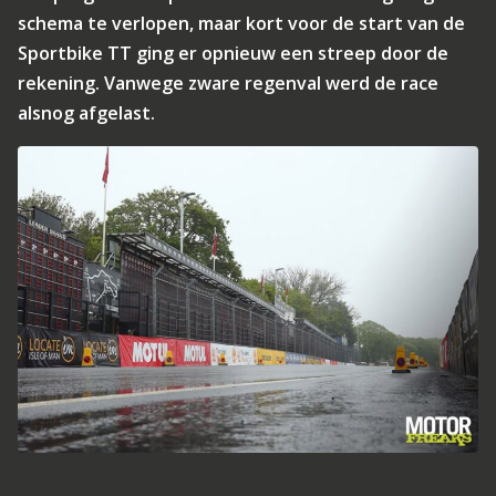
schema te verlopen, maar kort voor de start van de
Sportbike TT ging er opnieuw een streep door de
rekening. Vanwege zware regenval werd de race
alsnog afgelast.