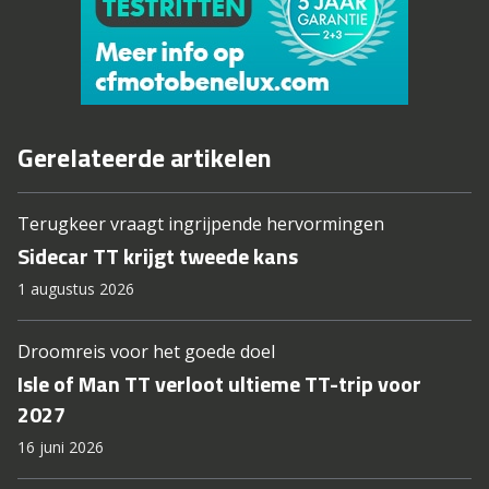
Gerelateerde artikelen
Terugkeer vraagt ingrijpende hervormingen
Sidecar TT krijgt tweede kans
1 augustus 2026
Droomreis voor het goede doel
Isle of Man TT verloot ultieme TT-trip voor
2027
16 juni 2026