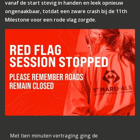
vanaf de start stevig in handen en leek opnieuw
ongenaakbaar, totdat een zware crash bij de 11th
Milestone voor een rode vlag zorgde.
Met tien minuten vertraging ging de