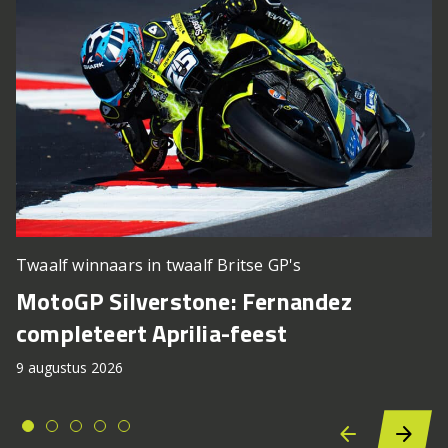
Twaalf winnaars in twaalf Britse GP's
MotoGP Silverstone: Fernandez
completeert Aprilia-feest
9 augustus 2026