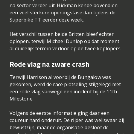
na sector verder uit. Hickman kende bovendien
een veel sterkere openingsfase dan tijdens de
Superbike TT eerder deze week.
Het verschil tussen beide Britten bleef echter
oplopen, terwijl Michael Dunlop op dat moment
al duidelijk terrein verloor op de twee koplopers.
Rode vlag na zware crash
Terwijl Harrison al voorbij de Bungalow was
gekomen, werd de race plotseling stilgelegd met
een rode vlag vanwege een incident bij de 11th
Milestone.
Volgens de eerste informatie ging daar een
coureur hard onderuit. De rijder was weliswaar bij
bewustzijn, maar de organisatie besloot de