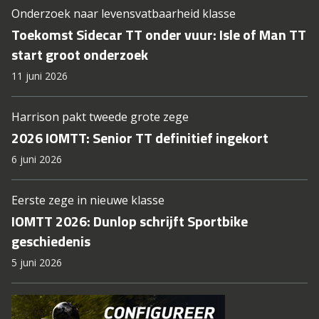
Onderzoek naar levensvatbaarheid klasse
Toekomst Sidecar TT onder vuur: Isle of Man TT
start groot onderzoek
11 juni 2026
Harrison pakt tweede grote zege
2026 IOMTT: Senior TT definitief ingekort
6 juni 2026
Eerste zege in nieuwe klasse
IOMTT 2026: Dunlop schrijft Sportbike
geschiedenis
5 juni 2026