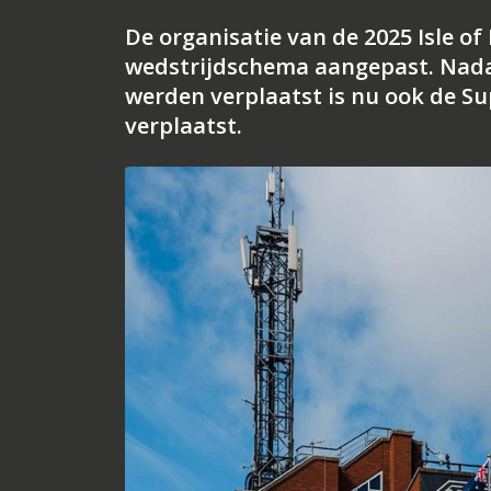
De organisatie van de 2025 Isle o
wedstrijdschema aangepast. Nada
werden verplaatst is nu ook de S
verplaatst.