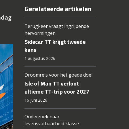
Gerelateerde artikelen
ndag
Terugkeer vraagt ingrijpende
hervormingen
Sidecar TT krijgt tweede
kans
1 augustus 2026
Droomreis voor het goede doel
Isle of Man TT verloot
ultieme TT-trip voor 2027
16 juni 2026
Onderzoek naar
levensvatbaarheid klasse