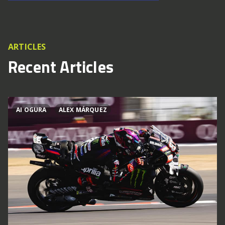
ARTICLES
Recent Articles
AI OGURA
ALEX MÁRQUEZ