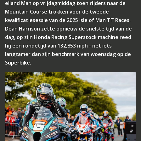
eiland Man op vrijdagmiddag toen rijders naar de
Mountain Course trokken voor de tweede
kwalificatiesessie van de 2025 Isle of Man TT Races.
Dean Harrison zette opnieuw de snelste tijd van de
dag, op zijn Honda Racing Superstock machine reed
hij een rondetijd van 132,853 mph - net iets
langzamer dan zijn benchmark van woensdag op de
Superbike.