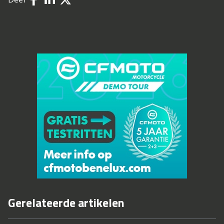
Gerelateerde artikelen