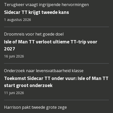
Terugkeer vraagt ingrijpende hervormingen
Sidecar TT krijgt tweede kans
1 augustus 2026
Droomreis voor het goede doel
Isle of Man TT verloot ultieme TT-trip voor
2027
16 juni 2026
Onderzoek naar levensvatbaarheid klasse
Toekomst Sidecar TT onder vuur: Isle of Man TT
start groot onderzoek
11 juni 2026
Harrison pakt tweede grote zege