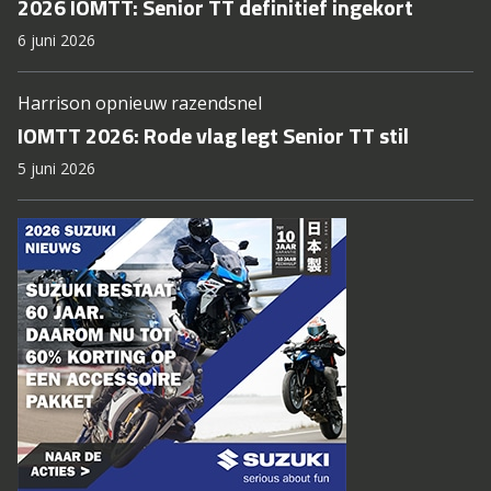
2026 IOMTT: Senior TT definitief ingekort
6 juni 2026
Harrison opnieuw razendsnel
IOMTT 2026: Rode vlag legt Senior TT stil
5 juni 2026