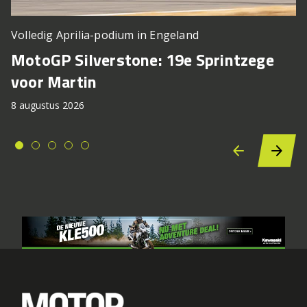
Volledig Aprilia-podium in Engeland
MotoGP Silverstone: 19e Sprintzege
voor Martin
8 augustus 2026