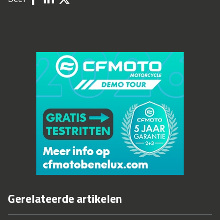
Gerelateerde artikelen