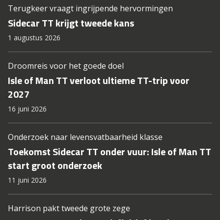
Terugkeer vraagt ingrijpende hervormingen
Sidecar TT krijgt tweede kans
1 augustus 2026
Droomreis voor het goede doel
Isle of Man TT verloot ultieme TT-trip voor
2027
16 juni 2026
Onderzoek naar levensvatbaarheid klasse
Toekomst Sidecar TT onder vuur: Isle of Man TT
start groot onderzoek
11 juni 2026
Harrison pakt tweede grote zege