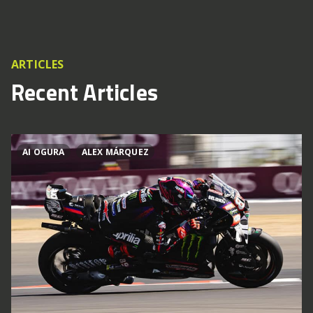
ARTICLES
Recent Articles
AI OGURA
ALEX MÁRQUEZ