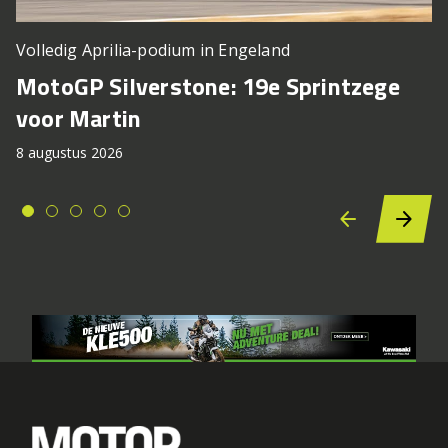
Volledig Aprilia-podium in Engeland
MotoGP Silverstone: 19e Sprintzege
voor Martin
8 augustus 2026