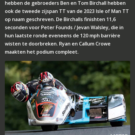
hebben de gebroeders Ben en Tom Birchall hebben
ook de tweede zijspan TT van de 2023 Isle of Man TT
op naam geschreven. De Birchalls finishten 11,6
seconden voor Peter Founds / Jevan Walsley, die in
hun laatste ronde eveneens de 120 mph barrière
wisten te doorbreken. Ryan en Callum Crowe
maakten het podium compleet.