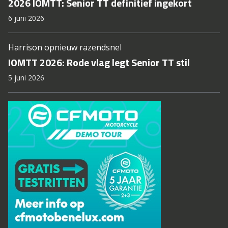
2026 IOMTT: Senior TT definitief ingekort
6 juni 2026
Harrison opnieuw razendsnel
IOMTT 2026: Rode vlag legt Senior TT stil
5 juni 2026