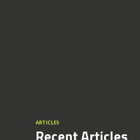
ARTICLES
Recent Articles