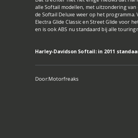
alle Softail modellen, met uitzondering va
de Softail Deluxe weer op het programma. Ve
Electra Glide Classic en Street Glide voor
en is ook ABS nu standaard bij alle touring
Harley-Davidson Softail: in 2011 standa
Door:
Motorfreaks