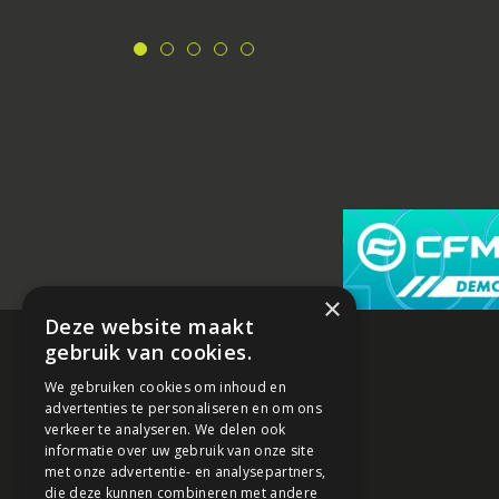
×
Deze website maakt
gebruik van cookies.
We gebruiken cookies om inhoud en
advertenties te personaliseren en om ons
verkeer te analyseren. We delen ook
informatie over uw gebruik van onze site
met onze advertentie- en analysepartners,
die deze kunnen combineren met andere