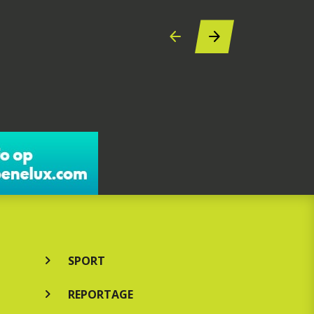
SPORT
REPORTAGE