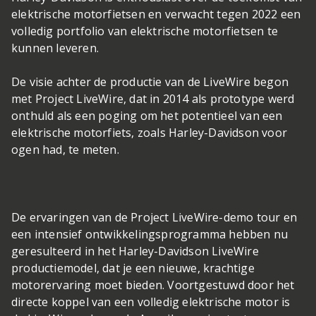
elektrische motorfietsen en verwacht tegen 2022 een
volledig portfolio van elektrische motorfietsen te
kunnen leveren.
De visie achter de productie van de LiveWire begon
met Project LiveWire, dat in 2014 als prototype werd
onthuld als een poging om het potentieel van een
elektrische motorfiets, zoals Harley-Davidson voor
ogen had, te meten.
De ervaringen van de Project LiveWire-demo tour en
een intensief ontwikkelingsprogramma hebben nu
geresulteerd in het Harley-Davidson LiveWire
productiemodel, dat je een nieuwe, krachtige
motorervaring moet bieden. Voortgestuwd door het
directe koppel van een volledig elektrische motor is