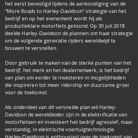
het eerst bevestigd tijdens de aankondiging van de
"More Roads to Harley-Davidson" strategie van het
bedrijf en op het evenement wordt hij als
productieklare motorfiets getoond. Op 30 juli 2018
deelde Harley-Davidson de plannen om haar strategie
om de volgende generatie rijders wereldwijd te
bouwen te versnellen.
Door gebruik te maken van de sterke punten van het
bedrijf, het merk en het dealernetwerk, is het bedrijf
van plan om eerder te investeren in mogelijkheden
die inspireren tot meer ridership en duurzame groei
voor de toekomst.
Als onderdeel van dit versnelde plan wil Harley-
Davidson de wereldleider zijn in de elektrificatie van
motorfietsen en investeert het bedrijf agressief, maar
verstandig, in elektrische voertuigtechnologie.
Harley-Davidson is enthousiast over de toekomst van