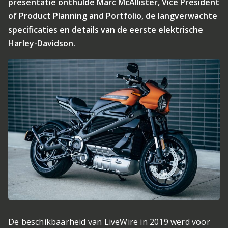
presentatie onthulde Marc McAllister, Vice President
of Product Planning and Portfolio, de langverwachte
specificaties en details van de eerste elektrische
Harley-Davidson.
De beschikbaarheid van LiveWire in 2019 werd voor