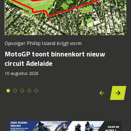
Opvolger Phillip Island krijgt vorm
MotoGP toont binnenkort nieuw
circuit Adelaide
10 augustus 2026