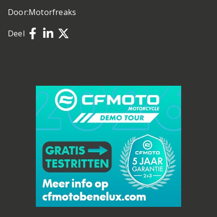
Door:
Motorfreaks
Deel