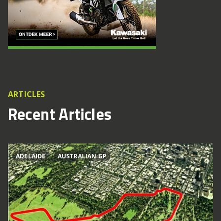
ARTICLES
Recent Articles
ADELAIDE
AUSTRALIAN GP