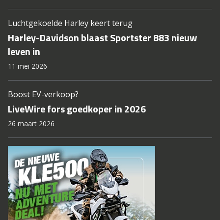
Luchtgekoelde Harley keert terug
Harley-Davidson blaast Sportster 883 nieuw
leven in
11 mei 2026
Boost EV-verkoop?
LiveWire fors goedkoper in 2026
26 maart 2026