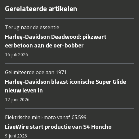
Gerelateerde artikelen
Terug naar de essentie
Harley-Davidson Deadwood: pikzwart
eerbetoon aan de oer-bobber
16 juli 2026
Gelimiteerde ode aan 1971
Harley-Davidson blaast iconische Super Glide
nieuw leven in
12 juni 2026
Elektrische mini-moto vanaf €5.599
LiveWire start productie van S4 Honcho
9 juni 2026