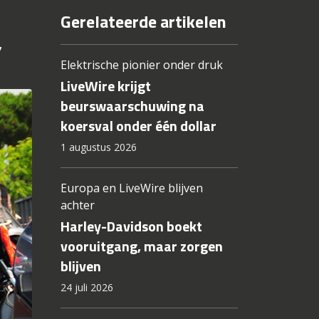
Gerelateerde artikelen
,
Elektrische pionier onder druk
LiveWire krijgt
beurswaarschuwing na
koersval onder één dollar
1 augustus 2026
Europa en LiveWire blijven
achter
Harley-Davidson boekt
vooruitgang, maar zorgen
blijven
24 juli 2026