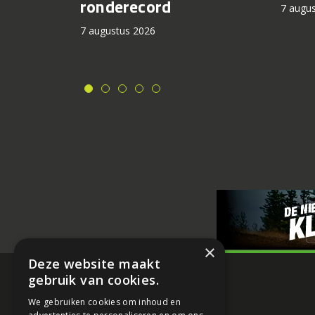
ronderecord
7 augu
7 augustus 2026
×
Deze website maakt
gebruik van cookies.
We gebruiken cookies om inhoud en