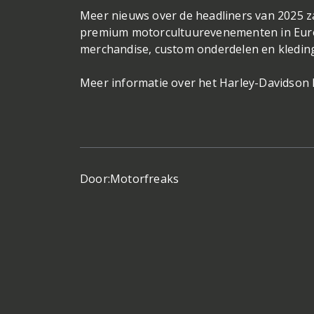
Meer nieuws over de headliners van 2025 z
premium motorcultuurevenementen in Euro
merchandise, custom onderdelen en kleding 
Meer informatie over het Harley-Davidson E
Door:
Motorfreaks