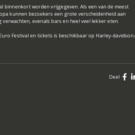
al binnenkort worden vrijgegeven. Als een van de meest
pa kunnen bezoekers een grote verscheidenheid aan
verwachten, evenals bars en heel veel lekker eten.
uro Festival en tickets is beschikbaar op Harley-davidson
Deel