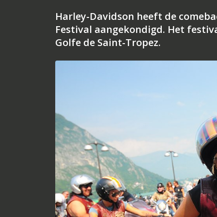
Harley-Davidson heeft de comebac
Festival aangekondigd. Het festiva
Golfe de Saint-Tropez.