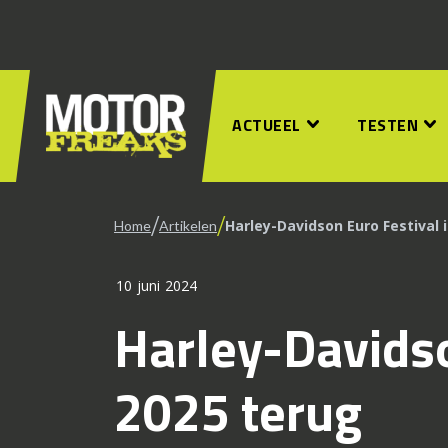
ACTUEEL
TESTEN
/
/
Harley-Davidson Euro Festival 
Home
Artikelen
10 juni 2024
Harley-Davidso
2025 terug