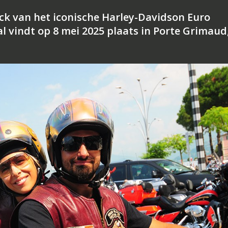
k van het iconische Harley-Davidson Euro
l vindt op 8 mei 2025 plaats in Porte Grimaud