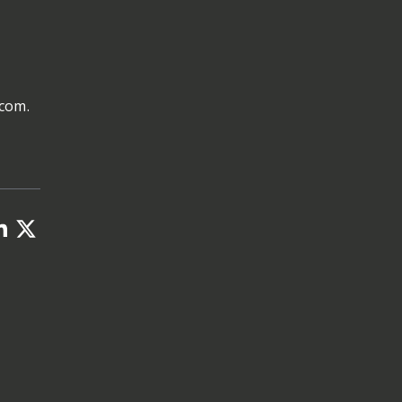
.com.