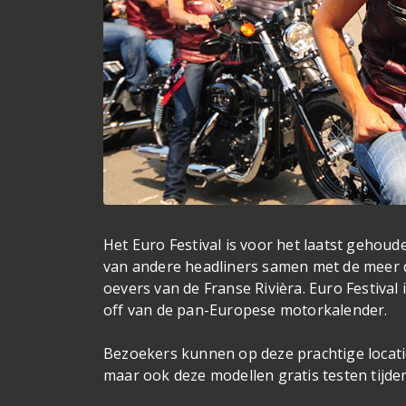
Het Euro Festival is voor het laatst gehoud
van andere headliners samen met de meer 
oevers van de Franse Rivièra. Euro Festival 
off van de pan-Europese motorkalender.
Bezoekers kunnen op deze prachtige locatie
maar ook deze modellen gratis testen tijd