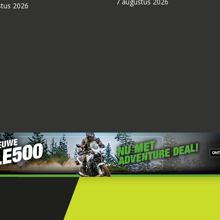
7 augustus 2026
stus 2026