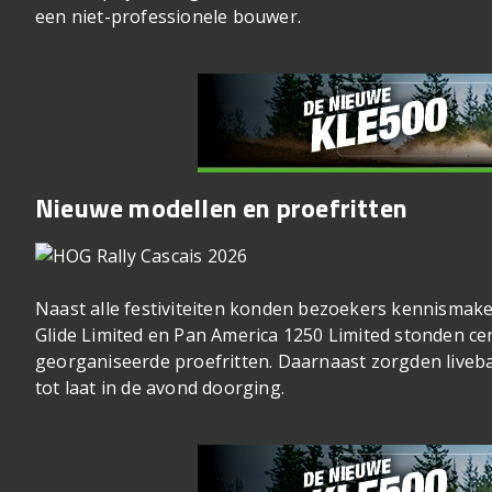
een niet-professionele bouwer.
Nieuwe modellen en proefritten
Naast alle festiviteiten konden bezoekers kennismake
Glide Limited en Pan America 1250 Limited stonden cen
georganiseerde proefritten. Daarnaast zorgden liveb
tot laat in de avond doorging.