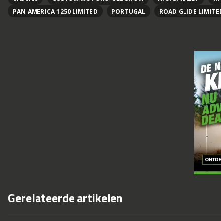
PAN AMERICA 1250 LIMITED
PORTUGAL
ROAD GLIDE LIMITE
Gerelateerde artikelen