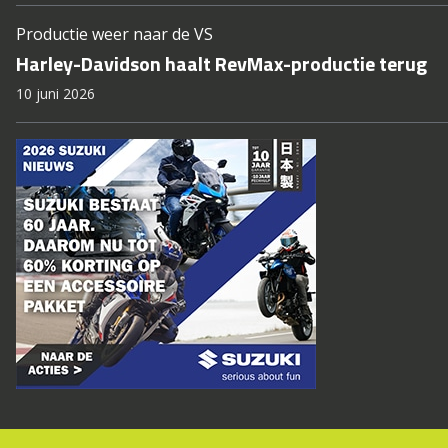
Productie weer naar de VS
Harley-Davidson haalt RevMax-productie terug
10 juni 2026