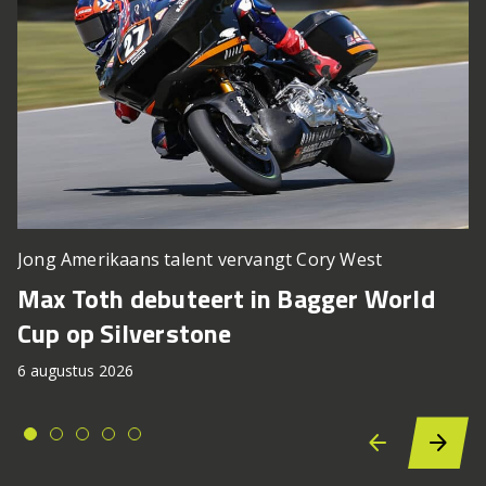
Jong Amerikaans talent vervangt Cory West
Max Toth debuteert in Bagger World
Cup op Silverstone
6 augustus 2026