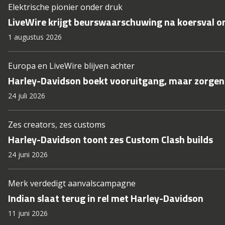
Elektrische pionier onder druk
LiveWire krijgt beurswaarschuwing na koersval on
1 augustus 2026
Europa en LiveWire blijven achter
Harley-Davidson boekt vooruitgang, maar zorgen 
24 juli 2026
Zes creators, zes customs
Harley-Davidson toont zes Custom Clash builds
24 juni 2026
Merk verdedigt aanvalscampagne
Indian slaat terug in rel met Harley-Davidson
11 juni 2026