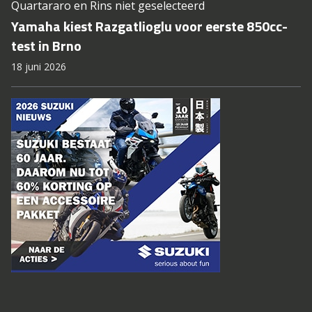
Quartararo en Rins niet geselecteerd
Yamaha kiest Razgatlioglu voor eerste 850cc-
test in Brno
18 juni 2026