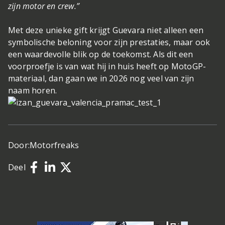
zijn motor en crew.”
Met deze unieke gift krijgt Guevara niet alleen een
symbolische beloning voor zijn prestaties, maar ook
een waardevolle blik op de toekomst. Als dit een
voorproefje is van wat hij in huis heeft op MotoGP-
materiaal, dan gaan we in 2026 nog veel van zijn
naam horen.
Door:
Motorfreaks
Deel