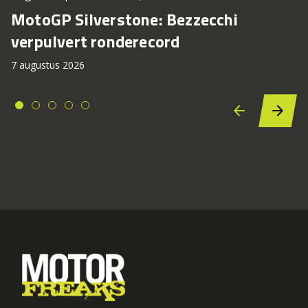
MotoGP Silverstone: Bezzecchi
verpulvert ronderecord
7 augustus 2026