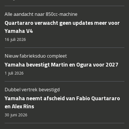
Alle aandacht naar 850cc-machine
Quartararo verwacht geen updates meer voor
Yamaha V4
16 juli 2026
Nieuw fabrieksduo compleet
Yamaha bevestigt Martin en Ogura voor 2027
1 juli 2026
Dubbel vertrek bevestigd
Yamaha neemt afscheid van Fabio Quartararo
en Alex Rins
30 juni 2026