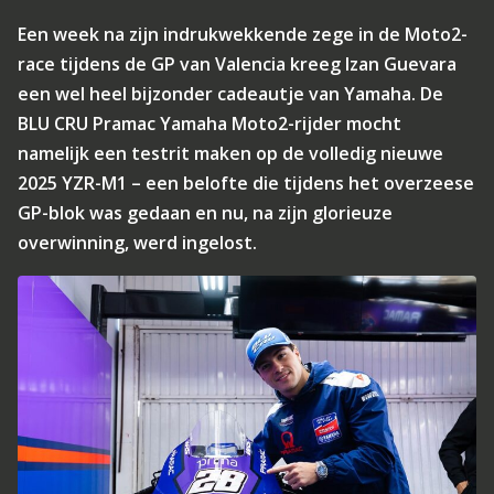
Een week na zijn indrukwekkende zege in de Moto2-
race tijdens de GP van Valencia kreeg Izan Guevara
een wel heel bijzonder cadeautje van Yamaha. De
BLU CRU Pramac Yamaha Moto2-rijder mocht
namelijk een testrit maken op de volledig nieuwe
2025 YZR-M1 – een belofte die tijdens het overzeese
GP-blok was gedaan en nu, na zijn glorieuze
overwinning, werd ingelost.