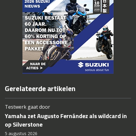
Gerelateerde artikelen
Testwerk gaat door
Yamaha zet Augusto Fernández als wildcard in
op Silverstone
5 augustus 2026