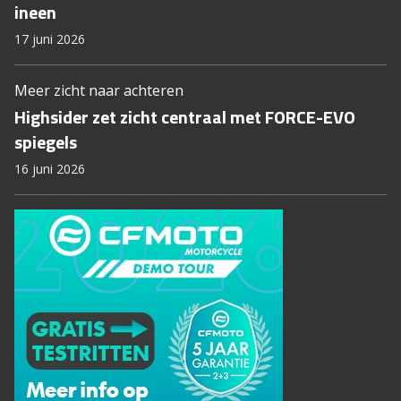
ineen
17 juni 2026
Meer zicht naar achteren
Highsider zet zicht centraal met FORCE-EVO
spiegels
16 juni 2026