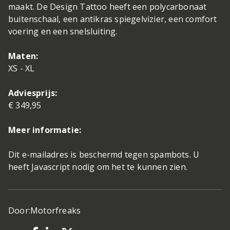
maakt. De Design Tattoo heeft een polycarbonaat
buitenschaal, een antikras spiegelvizier, een comfort
voering en een snelsluiting.
Maten:
XS - XL
Adviesprijs:
€ 349,95
Meer informatie:
Dit e-mailadres is beschermd tegen spambots. U
heeft Javascript nodig om het te kunnen zien.
Door:
Motorfreaks