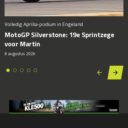
Volledig Aprilia-podium in Engeland
MotoGP Silverstone: 19e Sprintzege
voor Martin
8 augustus 2026