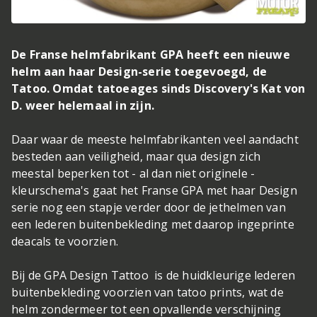
De Franse helmfabrikant GPA heeft een nieuwe
helm aan haar Design-serie toegevoegd, de
Tatoo. Omdat tatoeages sinds Discovery's Kat von
D. weer helemaal in zijn.
Daar waar de meeste helmfabrikanten veel aandacht
besteden aan veiligheid, maar qua design zich
meestal beperken tot - al dan niet originele -
kleurschema's gaat het Franse GPA met haar Design
serie nog een stapje verder door de jethelmen van
een lederen buitenbekleding met daarop ingeprinte
deacals te voorzien.
Bij de GPA Design Tattoo is de huidkleurige lederen
buitenbekleding voorzien van tatoo prints, wat de
helm zondermeer tot een opvallende verschijning