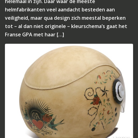
helemaal in zijn. Daar waar de meeste
helmfabrikanten veel aandacht besteden aan
veiligheid, maar qua design zich meestal beperken
tot – al dan niet originele – kleurschema’s gaat het
Franse GPA met haar […]