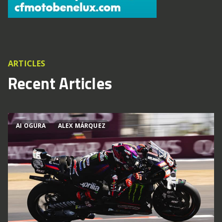
ARTICLES
Recent Articles
AI OGURA
ALEX MÁRQUEZ