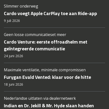
Slimmer onderweg
Cardo voegt Apple CarPlay toe aan Ride-app
9 juli 2026
Geen losse communicatieset meer
Cardo Venture: eerste offroadhelm met
geïntegreerde communicatie
24 juni 2026
Maximale ventilatie, minimale compromissen
Furygan Evald Vented: klaar voor de hitte
18 juni 2026
Nederlandse uitlaten via dealernetwerk
Indian en Dr. Jekill & Mr. Hyde slaan handen