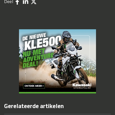
Deel
Gerelateerde artikelen