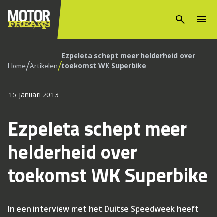
search
menu
Ezpeleta schept meer helderheid over
/
/
toekomst WK Superbike
Home
Artikelen
15 januari 2013
Ezpeleta schept meer
helderheid over
toekomst WK Superbike
In een interview met het Duitse Speedweek heeft