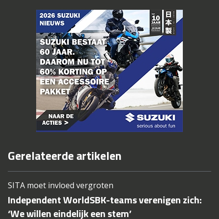
Gerelateerde artikelen
SITA moet invloed vergroten
Independent WorldSBK-teams verenigen zich:
‘We willen eindelijk een stem’