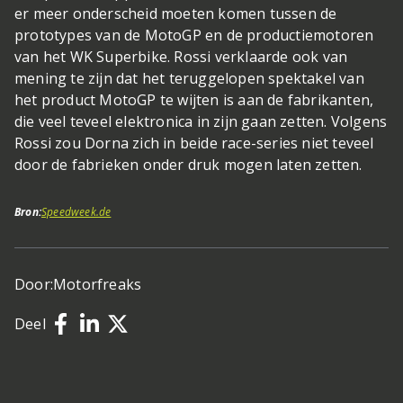
er meer onderscheid moeten komen tussen de
prototypes van de MotoGP en de productiemotoren
van het WK Superbike. Rossi verklaarde ook van
mening te zijn dat het teruggelopen spektakel van
het product MotoGP te wijten is aan de fabrikanten,
die veel teveel elektronica in zijn gaan zetten. Volgens
Rossi zou Dorna zich in beide race-series niet teveel
door de fabrieken onder druk mogen laten zetten.
Bron:
Speedweek.de
Door:
Motorfreaks
Deel