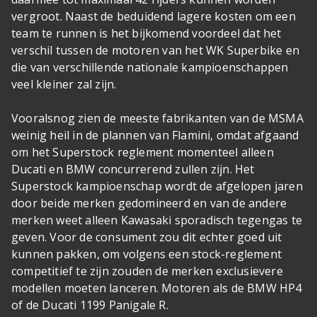
vergroot. Naast de beduidend lagere kosten om een
team te runnen is het bijkomend voordeel dat het
verschil tussen de motoren van het WK Superbike en
die van verschillende nationale kampioenschappen
veel kleiner zal zijn.
Vooralsnog zien de meeste fabrikanten van de MSMA
weinig heil in de plannen van Flamini, omdat afgaand
om het Superstock reglement momenteel alleen
Ducati en BMW concurrerend zullen zijn. Het
Superstock kampioenschap wordt de afgelopen jaren
door beide merken gedomineerd en van de andere
merken weet alleen Kawasaki sporadisch tegengas te
geven. Voor de consument zou dit echter goed uit
kunnen pakken, om volgens een stock-reglement
competitief te zijn zouden de merken exclusievere
modellen moeten lanceren. Motoren als de BMW HP4
of de Ducati 1199 Panigale R.