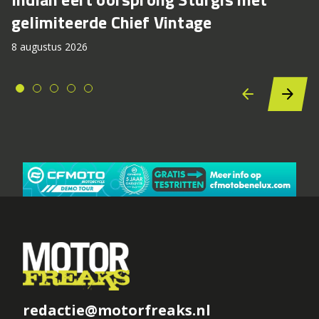
gelimiteerde Chief Vintage
8 augustus 2026
redactie@motorfreaks.nl