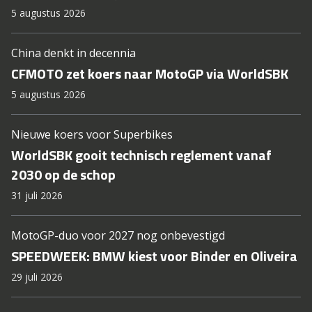
5 augustus 2026
China denkt in decennia
CFMOTO zet koers naar MotoGP via WorldSBK
5 augustus 2026
Nieuwe koers voor Superbikes
WorldSBK gooit technisch reglement vanaf
2030 op de schop
31 juli 2026
MotoGP-duo voor 2027 nog onbevestigd
SPEEDWEEK: BMW kiest voor Binder en Oliveira
29 juli 2026