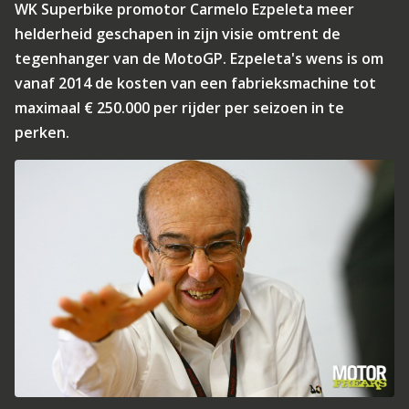
WK Superbike promotor Carmelo Ezpeleta meer
helderheid geschapen in zijn visie omtrent de
tegenhanger van de MotoGP. Ezpeleta's wens is om
vanaf 2014 de kosten van een fabrieksmachine tot
maximaal € 250.000 per rijder per seizoen in te
perken.