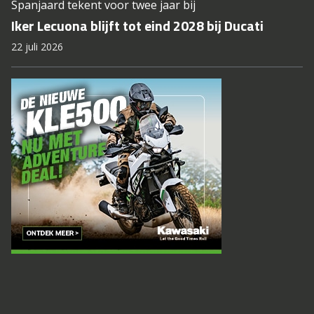
Spanjaard tekent voor twee jaar bij
Iker Lecuona blijft tot eind 2028 bij Ducati
22 juli 2026