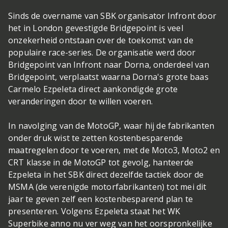
Sinds de overname van SBK organisator Infront door
het in London gevestigde Bridgepoint is veel
onzekerheid ontstaan over de toekomst van de
populaire race-series. De organisatie werd door
Bridgepoint van Infront naar Dorna, onderdeel van
Bridgepoint, verplaatst waarna Dorna's grote baas
Carmelo Ezpeleta direct aankondigde grote
veranderingen door te willen voeren.
In navolging van de MotoGP, waar hij de fabrikanten
onder druk wist te zetten kostenbesparende
maatregelen door te voeren, met de Moto3, Moto2 en
CRT klasse in de MotoGP tot gevolg, hanteerde
Ezpeleta in het SBK direct dezelfde tactiek door de
MSMA (de verenigde motorfabrikanten) tot mei dit
jaar te geven zelf een kostenbesparend plan te
presenteren. Volgens Ezpeleta staat het WK
Superbike anno nu ver weg van het oorspronkelijke