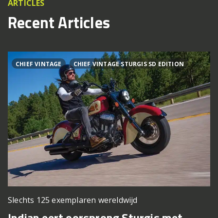
ARTICLES
Recent Articles
CHIEF VINTAGE
CHIEF VINTAGE STURGIS SD EDITION
Slechts 125 exemplaren wereldwijd
Indian eert oorsprong Sturgis met