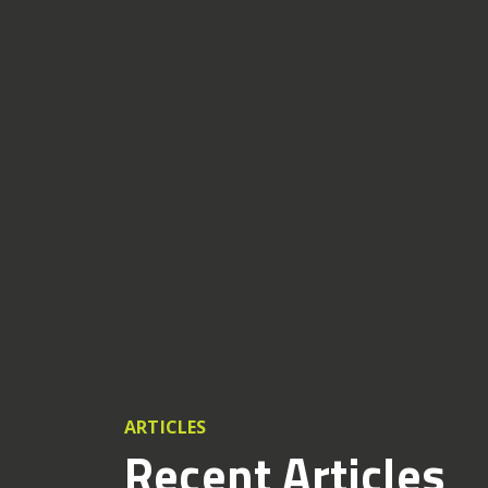
ARTICLES
Recent Articles