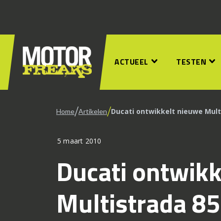
ACTUEEL
TESTEN
/
/
Ducati ontwikkelt nieuwe Mult
Home
Artikelen
5 maart 2010
Ducati ontwikk
Multistrada 8