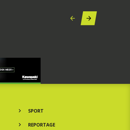
SPORT
REPORTAGE