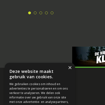
×
Deze website maakt
gebruik van cookies.
We gebruiken cookies om inhoud en
advertenties te personaliseren en om ons
verkeer te analyseren. We delen ook
informatie over uw gebruik van onze site
met onze advertentie- en analysepartners,