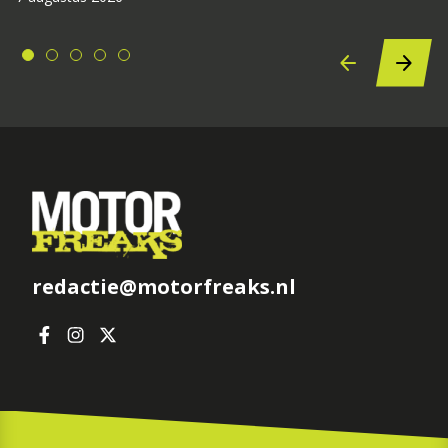
redactie@motorfreaks.nl