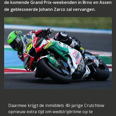
de komende Grand Prix-weekenden in Brno en Assen
de geblesseerde Johann Zarco zal vervangen.
Daarmee krijgt de inmiddels 40-jarige Crutchlow
opnieuw extra tijd om wedstrijdritme op te