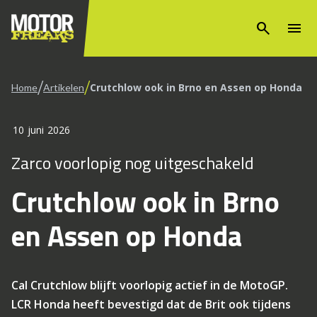
search
menu
/
/
Crutchlow ook in Brno en Assen op Honda
Home
Artikelen
10 juni 2026
Zarco voorlopig nog uitgeschakeld
Crutchlow ook in Brno
en Assen op Honda
Cal Crutchlow blijft voorlopig actief in de MotoGP.
LCR Honda heeft bevestigd dat de Brit ook tijdens