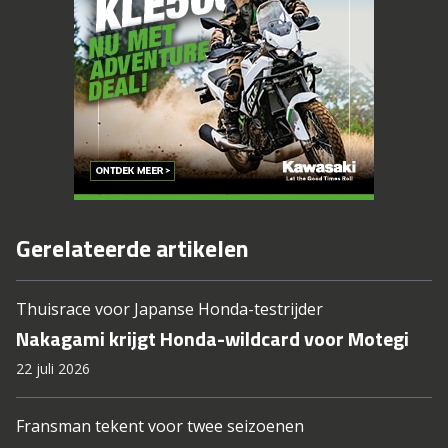
Gerelateerde artikelen
Thuisrace voor Japanse Honda-testrijder
Nakagami krijgt Honda-wildcard voor Motegi
22 juli 2026
Fransman tekent voor twee seizoenen