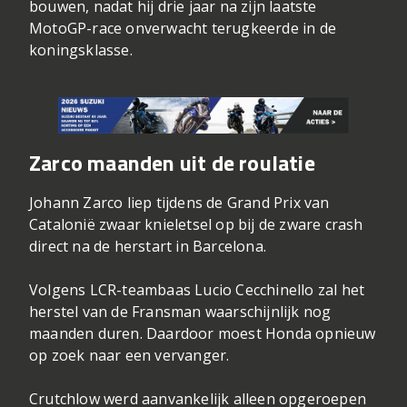
bouwen, nadat hij drie jaar na zijn laatste
MotoGP-race onverwacht terugkeerde in de
koningsklasse.
Zarco maanden uit de roulatie
Johann Zarco liep tijdens de Grand Prix van
Catalonië zwaar knieletsel op bij de zware crash
direct na de herstart in Barcelona.
Volgens LCR-teambaas Lucio Cecchinello zal het
herstel van de Fransman waarschijnlijk nog
maanden duren. Daardoor moest Honda opnieuw
op zoek naar een vervanger.
Crutchlow werd aanvankelijk alleen opgeroepen