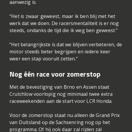
aanwezig is.
“Het is zwaar geweest, maar ik ben blij met het
werk dat we doen. De racersmentaliteit is er nog
steeds, ondanks de tijd die ik weg ben geweest.”
“Het belangrijkste is dat we blijven verbeteren, de
motor steeds beter begrijpen en iedere keer
weer een stap vooruit zetten.”
Nog één race voor zomerstop
Met de bevestiging van Brno en Assen staat
Crutchlow voorlopig nog minimaal twee extra
raceweekenden aan de start voor LCR Honda.
Voor de zomerstop staat nu alleen de Grand Prix
van Duitsland op de Sachsenring nog op het
programma. Of hij ook daar zal rijden zal