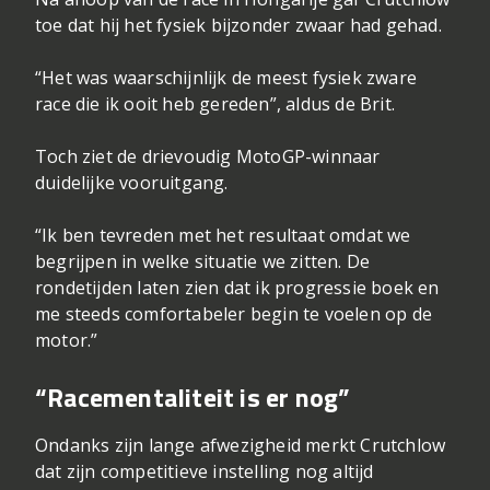
toe dat hij het fysiek bijzonder zwaar had gehad.
“Het was waarschijnlijk de meest fysiek zware
race die ik ooit heb gereden”, aldus de Brit.
Toch ziet de drievoudig MotoGP-winnaar
duidelijke vooruitgang.
“Ik ben tevreden met het resultaat omdat we
begrijpen in welke situatie we zitten. De
rondetijden laten zien dat ik progressie boek en
me steeds comfortabeler begin te voelen op de
motor.”
“Racementaliteit is er nog”
Ondanks zijn lange afwezigheid merkt Crutchlow
dat zijn competitieve instelling nog altijd