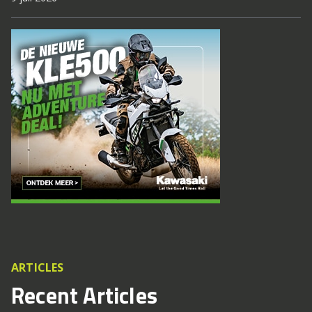
ARTICLES
Recent Articles