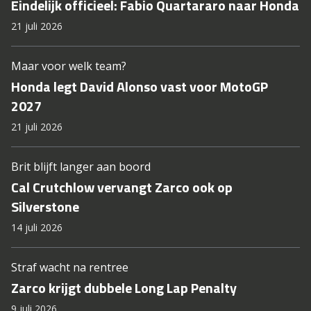
Eindelijk officieel: Fabio Quartararo naar Honda
21 juli 2026
Maar voor welk team?
Honda legt David Alonso vast voor MotoGP
2027
21 juli 2026
Brit blijft langer aan boord
Cal Crutchlow vervangt Zarco ook op
Silverstone
14 juli 2026
Straf wacht na rentree
Zarco krijgt dubbele Long Lap Penalty
9 juli 2026