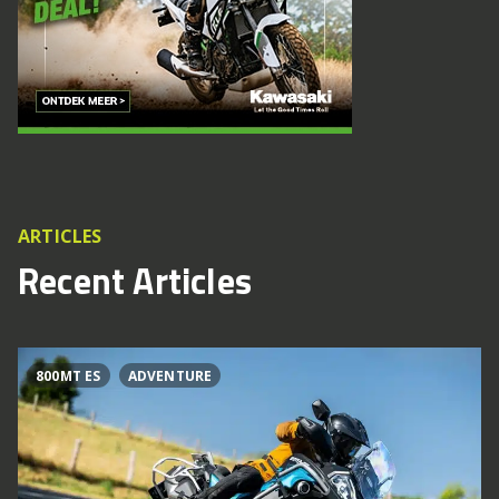
ARTICLES
Recent Articles
800MT ES
ADVENTURE