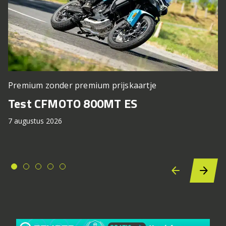
Premium zonder premium prijskaartje
Test CFMOTO 800MT ES
7 augustus 2026