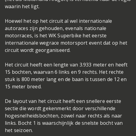
waarin het ligt.
Hoewel het op het circuit al wel internationale
autoraces zijn gehouden, evenals nationale
motorraces, is het WK Superbike het eerste
internationale wegrace motorsport event dat op het
circuit wordt georganiseerd.
Het circuit heeft een lengte van 3.933 meter en heeft
15 bochten, waarvan 6 links en 9 rechts. Het rechte
stuk is 800 meter lang en de baan is tussen de 12 en
15 meter breed.
De layout van het circuit heeft een snellere eerste
sectie die wordt gekenmerkt door verschillende
hogesnelheidsbochten, zowel naar rechts als naar
links. Bocht 1 is waarschijnlijk de snelste bocht van
het seizoen.