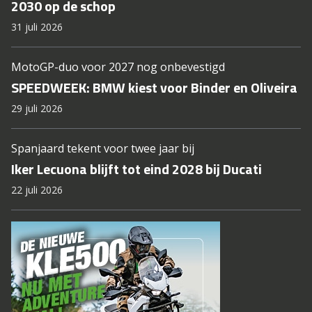
2030 op de schop
31 juli 2026
MotoGP-duo voor 2027 nog onbevestigd
SPEEDWEEK: BMW kiest voor Binder en Oliveira
29 juli 2026
Spanjaard tekent voor twee jaar bij
Iker Lecuona blijft tot eind 2028 bij Ducati
22 juli 2026