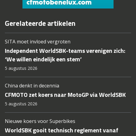
Gerelateerde artikelen
SITA moet invloed vergroten
Independent WorldSBK-teams verenigen zich:
‘We willen eindelijk een stem’
5 augustus 2026
China denkt in decennia
CFMOTO zet koers naar MotoGP via WorldSBK
5 augustus 2026
Nieuwe koers voor Superbikes
WorldSBK gooit technisch reglement vanaf