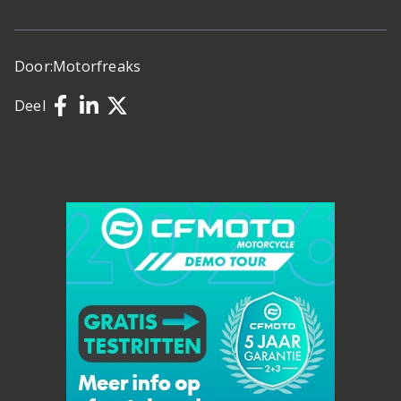
Door:
Motorfreaks
Deel