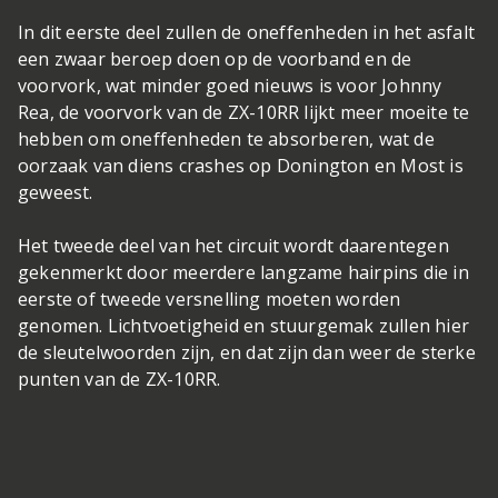
In dit eerste deel zullen de oneffenheden in het asfalt
een zwaar beroep doen op de voorband en de
voorvork, wat minder goed nieuws is voor Johnny
Rea, de voorvork van de ZX-10RR lijkt meer moeite te
hebben om oneffenheden te absorberen, wat de
oorzaak van diens crashes op Donington en Most is
geweest.
Het tweede deel van het circuit wordt daarentegen
gekenmerkt door meerdere langzame hairpins die in
eerste of tweede versnelling moeten worden
genomen. Lichtvoetigheid en stuurgemak zullen hier
de sleutelwoorden zijn, en dat zijn dan weer de sterke
punten van de ZX-10RR.