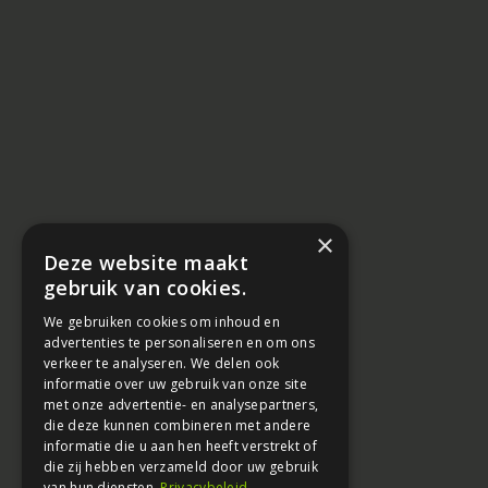
×
Deze website maakt
gebruik van cookies.
We gebruiken cookies om inhoud en
advertenties te personaliseren en om ons
verkeer te analyseren. We delen ook
informatie over uw gebruik van onze site
met onze advertentie- en analysepartners,
die deze kunnen combineren met andere
informatie die u aan hen heeft verstrekt of
die zij hebben verzameld door uw gebruik
van hun diensten.
Privacybeleid