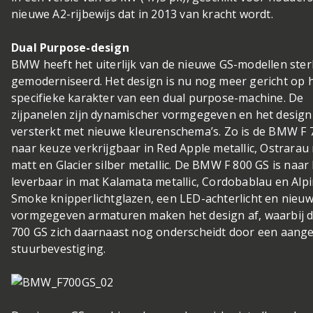
nieuwe A2-rijbewijs dat in 2013 van kracht wordt.
Dual Purpose-design
BMW heeft het uiterlijk van de nieuwe GS-modellen ster
gemoderniseerd. Het design is nu nog meer gericht op 
specifieke karakter van een dual purpose-machine. De
zijpanelen zijn dynamischer vormgegeven en het design
versterkt met nieuwe kleurenschema’s. Zo is de BMW F 
naar keuze verkrijgbaar in Red Apple metallic, Ostrarau 
matt en Glacier silber metallic. De BMW F 800 GS is naar
leverbaar in mat Kalamata metallic, Cordobablau en Alpi
Smoke knipperlichtglazen, een LED-achterlicht en nieu
vormgegeven armaturen maken het design af, waarbij
700 GS zich daarnaast nog onderscheidt door een aang
stuurbevestiging.