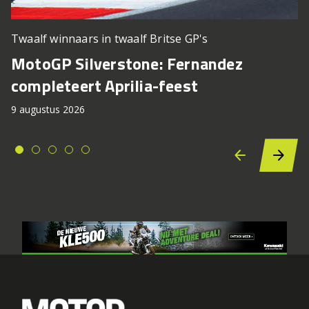
Twaalf winnaars in twaalf Britse GP's
MotoGP Silverstone: Fernandez
completeert Aprilia-feest
9 augustus 2026