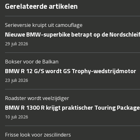
Gerelateerde artikelen
Serieversie kruipt uit camouflage
Nieuwe BMW-superbike betrapt op de Nordschlei
29 juli 2026
Bokser voor de Balkan
BMW R 12 G/S wordt GS Trophy-wedstrijdmotor
23 juli 2026
Roadster wordt veelzijdiger
BMW R 1300 R krijgt praktischer Touring Package
10 juli 2026
Frisse look voor zescilinders