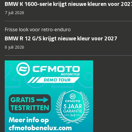
BMW K 1600-serie krijgt nieuwe kleuren voor 202
7 juli 2026
Frisse look voor retro-enduro
BMW R 12 G/S krijgt nieuwe kleur voor 2027
6 juli 2026