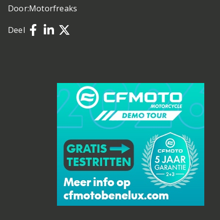
Door:
Motorfreaks
Deel