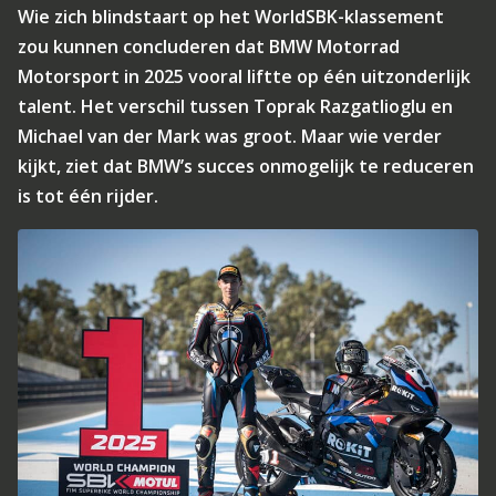
Wie zich blindstaart op het WorldSBK-klassement
zou kunnen concluderen dat BMW Motorrad
Motorsport in 2025 vooral liftte op één uitzonderlijk
talent. Het verschil tussen Toprak Razgatlioglu en
Michael van der Mark was groot. Maar wie verder
kijkt, ziet dat BMW’s succes onmogelijk te reduceren
is tot één rijder.