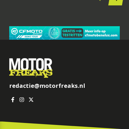
redactie@motorfreaks.nl