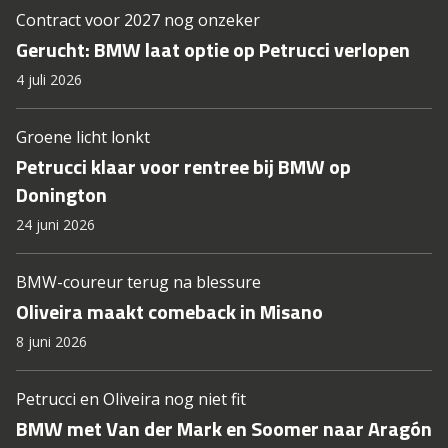
Contract voor 2027 nog onzeker
Gerucht: BMW laat optie op Petrucci verlopen
4 juli 2026
Groene licht lonkt
Petrucci klaar voor rentree bij BMW op
Donington
24 juni 2026
BMW-coureur terug na blessure
Oliveira maakt comeback in Misano
8 juni 2026
Petrucci en Oliveira nog niet fit
BMW met Van der Mark en Soomer naar Aragón