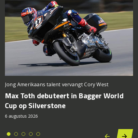
Jong Amerikaans talent vervangt Cory West
Max Toth debuteert in Bagger World
Cup op Silverstone
6 augustus 2026