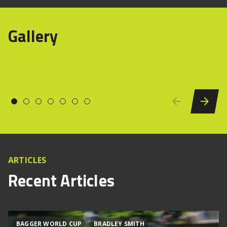
Gallery
ARTICLES
Recent Articles
BAGGER WORLD CUP
BRADLEY SMITH