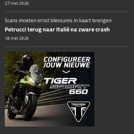
27 mei 2026
Scans moeten ernst blessures in kaart brengen
Petrucci terug naar Italië na zware crash
18 mei 2026