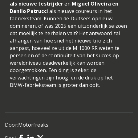
als nieuwe testrijder
en
Miguel Oliveira en
Danilo Petrucci
als nieuwe coureurs in het
fabrieksteam. Kunnen de Duitsers opnieuw
domineren, of was 2025 een uitzonderlijk seizoen
dat moeilijk te herhalen valt? Het antwoord zal
afhangen van hoe snel het nieuwe trio zich
aanpast, hoeveel ze uit de M 1000 RR weten te
persen en of de continuïteit van het succes op
wereldniveau daadwerkelijk kan worden
doorgetrokken. Eén ding is zeker: de
verwachtingen zijn hoog, en de druk op het
BMW-fabrieksteam is groter dan ooit.
Door:
Motorfreaks