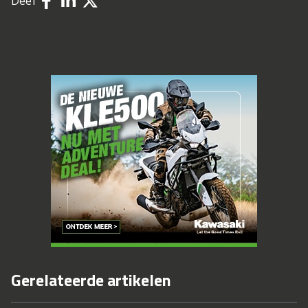
Deel
Gerelateerde artikelen