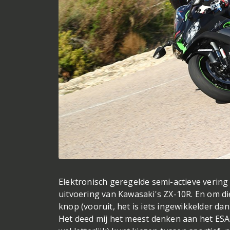
Elektronisch geregelde semi-actieve vering 
uitvoering van Kawasaki's ZX-10R. En om d
knop (vooruit, het is iets ingewikkelder dan
Het deed mij het meest denken aan het ESA