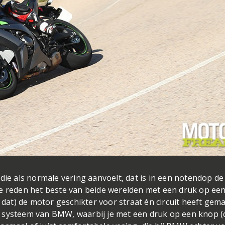
die als normale vering aanvoelt, dat is in een notendop de
ie reden het beste van beide werelden met een druk op ee
 dat) de motor geschikter voor straat én circuit heeft gema
 systeem van BMW, waarbij je met een druk op een knop (