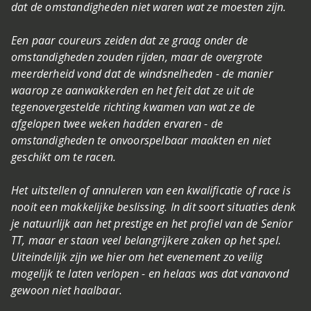
dat de omstandigheden niet waren wat ze moesten zijn.
Een paar coureurs zeiden dat ze graag onder de
omstandigheden zouden rijden, maar de overgrote
meerderheid vond dat de windsnelheden - de manier
waarop ze aanwakkerden en het feit dat ze uit de
tegenovergestelde richting kwamen van wat ze de
afgelopen twee weken hadden ervaren - de
omstandigheden te onvoorspelbaar maakten en niet
geschikt om te racen.
Het uitstellen of annuleren van een kwalificatie of race is
nooit een makkelijke beslissing. In dit soort situaties denk
je natuurlijk aan het prestige en het profiel van de Senior
TT, maar er staan veel belangrijkere zaken op het spel.
Uiteindelijk zijn we hier om het evenement zo veilig
mogelijk te laten verlopen - en helaas was dat vanavond
gewoon niet haalbaar.