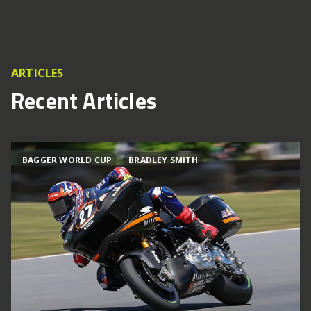
ARTICLES
Recent Articles
BAGGER WORLD CUP
BRADLEY SMITH