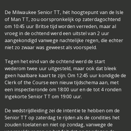
De Milwaukee Senior TT, hét hoogtepunt van de Isle
of Man TT, zou oorspronkelijk op zaterdagochtend
om 10:45 uur Britse tijd worden verreden, maar al
vroeg in de ochtend werd een uitstel van 2 uur
aangekondigd vanwege nachtelijke regen, die echter
niet zo zwaar was geweest als voorspeld.
Tegen het eind van de ochtend werd de start
wederom twee uur uitgesteld, maar ook dat bleek
geen haalbare kaart te zijn. Om 12:45 uur kondigde de
Clerk of the Course een nieuw tijdschema aan, met
een inspectieronde om 18:00 uur en de tot 4 ronden
ingekorte Senior TT om 19:00 uur.
De wedstrijdleiding zei de intentie te hebben om de
Senior TT op zaterdag te rijden als de condities het
zouden toelaten en niet op zondag, vanwege de