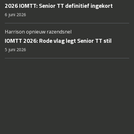
2026 IOMTT: Senior TT definitief ingekort
6 juni 2026
Harrison opnieuw razendsnel
IOMTT 2026: Rode vlag legt Senior TT stil
5 juni 2026