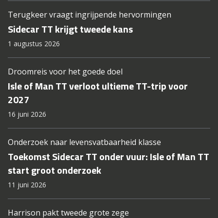
Terugkeer vraagt ingrijpende hervormingen
Sidecar TT krijgt tweede kans
1 augustus 2026
Droomreis voor het goede doel
Isle of Man TT verloot ultieme TT-trip voor
2027
16 juni 2026
Onderzoek naar levensvatbaarheid klasse
Toekomst Sidecar TT onder vuur: Isle of Man TT
start groot onderzoek
11 juni 2026
Harrison pakt tweede grote zege