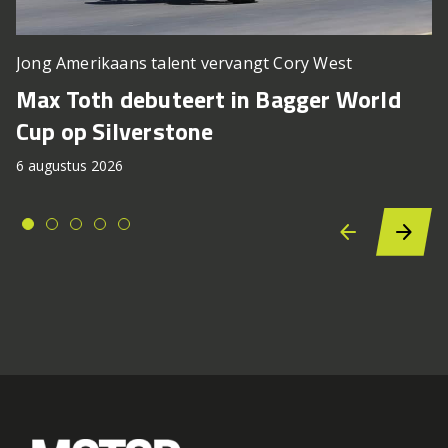
Jong Amerikaans talent vervangt Cory West
Max Toth debuteert in Bagger World
Cup op Silverstone
6 augustus 2026