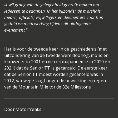
Ik wil graag van de gelegenheid gebruik maken om
iedereen te bedanken, in het bijzonder de marshals,
medici, officials, vrijwilligers en deelnemers voor hun
geduld en medewerking tijdens dit uitdagende
evenement."
Het is voor de tweede keer in de geschiedenis (met
uitzondering van de tweede wereldoorlog, mond en
klauwzeer in 2001 en de coronapandemie in 2020 en
2021) dat de Senior TT is gecanceld. De eerste keer
dat de Senior TT moest worden gecanceld was in
2012, vanwege laaghangende bewolking en regen
van de Mountain Mile tot de 32e Milestone.
Door:
Motorfreaks