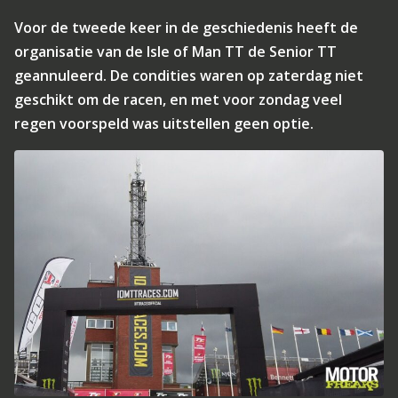
Voor de tweede keer in de geschiedenis heeft de
organisatie van de Isle of Man TT de Senior TT
geannuleerd. De condities waren op zaterdag niet
geschikt om de racen, en met voor zondag veel
regen voorspeld was uitstellen geen optie.