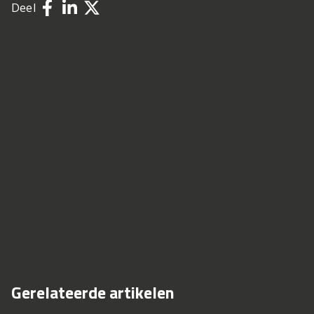
Deel
Gerelateerde artikelen