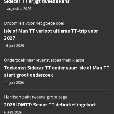
Sidecar TT krijgt tweede kans
1 augustus 2026
Droomreis voor het goede doel
Isle of Man TT verloot ultieme TT-trip voor
2027
16 juni 2026
Onderzoek naar levensvatbaarheid klasse
Toekomst Sidecar TT onder vuur: Isle of Man TT
start groot onderzoek
11 juni 2026
Harrison pakt tweede grote zege
2026 IOMTT: Senior TT definitief ingekort
6 juni 2026