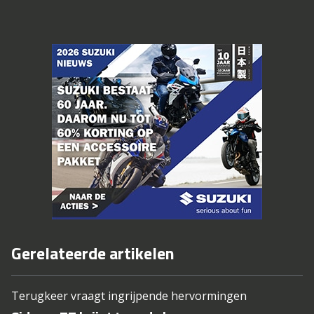
Gerelateerde artikelen
Terugkeer vraagt ingrijpende hervormingen