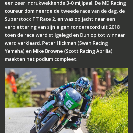
een zeer indrukwekkende 3-0 mijlpaal. De MD Racing
coureur domineerde de tweede race van de dag, de
Superstock TT Race 2, en was op jacht naar een
verplettering van zijn eigen ronderecord uit 2018
toen de race werd stilgelegd en Dunlop tot winnaar
werd verklaard. Peter Hickman (Swan Racing
Yamaha) en Mike Browne (Scott Racing Aprilia)
maakten het podium compleet.