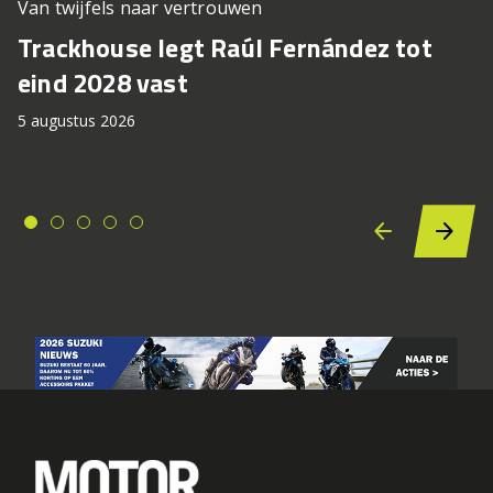
Van twijfels naar vertrouwen
Trackhouse legt Raúl Fernández tot
eind 2028 vast
5 augustus 2026