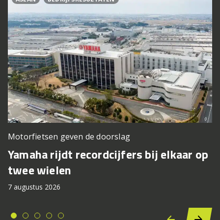
Motorfietsen geven de doorslag
Yamaha rijdt recordcijfers bij elkaar op
twee wielen
7 augustus 2026