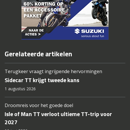
Gerelateerde artikelen
Terugkeer vraagt ingrijpende hervormingen
Sidecar TT krijgt tweede kans
1 augustus 2026
Droomreis voor het goede doel
Isle of Man TT verloot ultieme TT-trip voor
2027