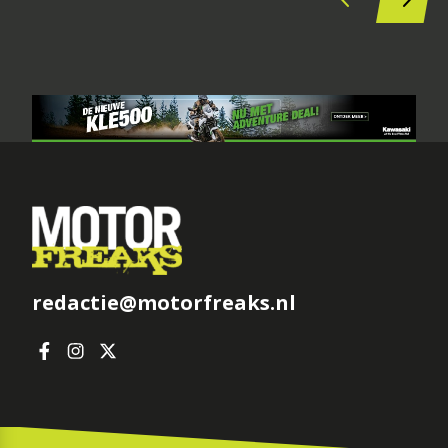
redactie@motorfreaks.nl