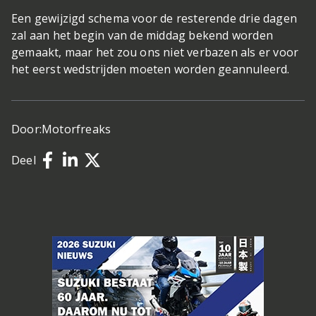
Een gewijzigd schema voor de resterende drie dagen
zal aan het begin van de middag bekend worden
gemaakt, maar het zou ons niet verbazen als er voor
het eerst wedstrijden moeten worden geannuleerd.
Door:
Motorfreaks
Deel