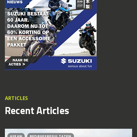
ARTICLES
Recent Articles
ASEAN
BEDRIJFSRESULTATEN