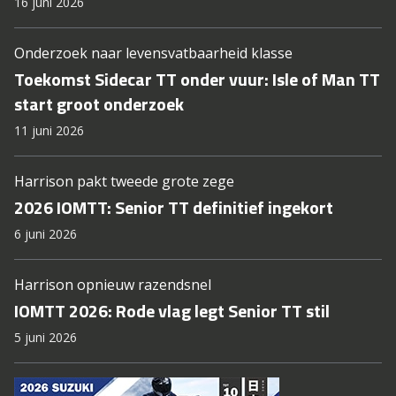
16 juni 2026
Onderzoek naar levensvatbaarheid klasse
Toekomst Sidecar TT onder vuur: Isle of Man TT
start groot onderzoek
11 juni 2026
Harrison pakt tweede grote zege
2026 IOMTT: Senior TT definitief ingekort
6 juni 2026
Harrison opnieuw razendsnel
IOMTT 2026: Rode vlag legt Senior TT stil
5 juni 2026