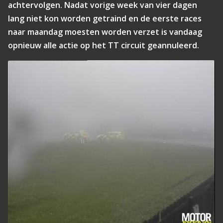
achtervolgen. Nadat vorige week van vier dagen
lang niet kon worden getraind en de eerste races
naar maandag moesten worden verzet is vandaag
opnieuw alle actie op het TT circuit geannuleerd.