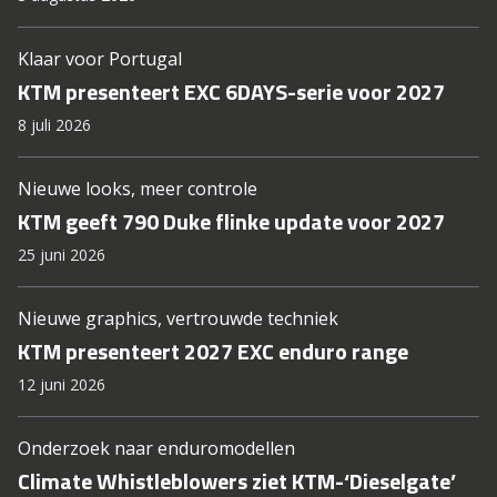
Klaar voor Portugal
KTM presenteert EXC 6DAYS-serie voor 2027
8 juli 2026
Nieuwe looks, meer controle
KTM geeft 790 Duke flinke update voor 2027
25 juni 2026
Nieuwe graphics, vertrouwde techniek
KTM presenteert 2027 EXC enduro range
12 juni 2026
Onderzoek naar enduromodellen
Climate Whistleblowers ziet KTM-‘Dieselgate’