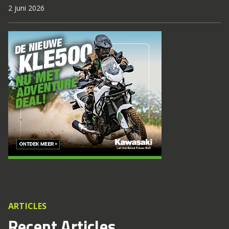
2 juni 2026
ARTICLES
Recent Articles