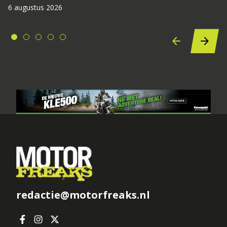
6 augustus 2026
redactie@motorfreaks.nl