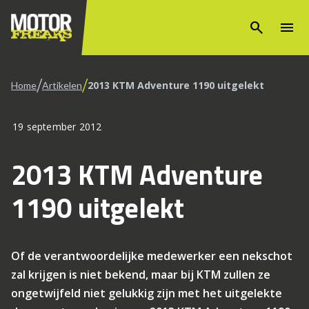
search
menu
/
/
2013 KTM Adventure 1190 uitgelekt
Home
Artikelen
19 september 2012
2013 KTM Adventure
1190 uitgelekt
Of de verantwoordelijke medewerker een nekschot
zal krijgen is niet bekend, maar bij KTM zullen ze
ongetwijfeld niet gelukkig zijn met het uitgelekte