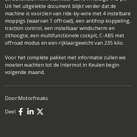
Uit het uitgelekte document blijkt verder dat de
machine is voorzien van ride-by-wire met 4 instelbare
moppigs (waarvan 1 offroad), een antihop koppeling,
traction control, een instelbaar windscherm en
zithoogte, een multifunctionele cockpit, C-ABS met
offroad modus en een rijklaargewicht van 235 kilo.
Voor het complete pakket met informatie zullen we
moeten wachten tot de Intermot in Keulen begin
volgende maand.
Door:
Motorfreaks
Deel