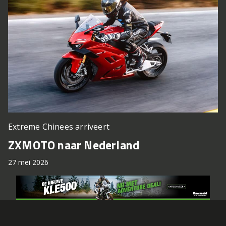
Extreme Chinees arriveert
ZXMOTO naar Nederland
27 mei 2026