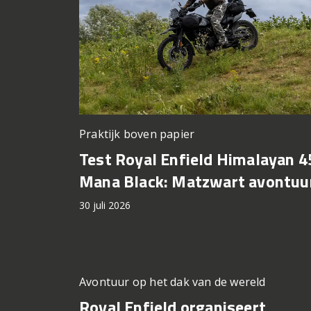
Praktijk boven papier
Test Royal Enfield Himalayan 4
Mana Black: Matzwart avontuu
30 juli 2026
Avontuur op het dak van de wereld
Royal Enfield organiseert