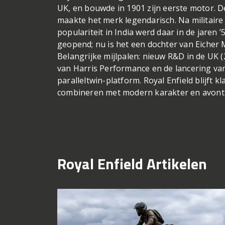
UK, en bouwde in 1901 zijn eerste motor. D
maakte het merk legendarisch. Na militaire
populariteit in India werd daar in de jaren ’
geopend; nu is het een dochter van Eicher 
Belangrijke mijlpalen: nieuw R&D in de UK 
van Harris Performance en de lancering va
paralleltwin-platform. Royal Enfield blijft kla
combineren met modern karakter en avont
Royal Enfield Artikelen