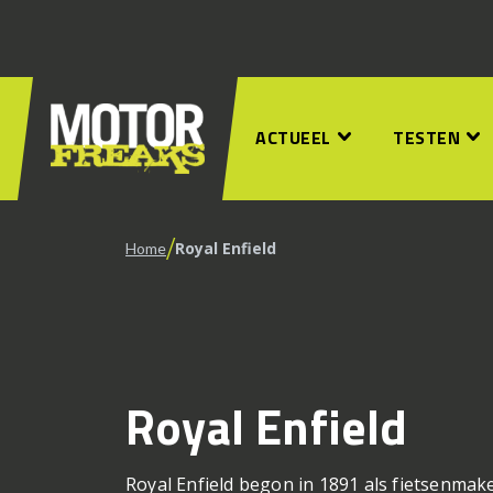
ACTUEEL
TESTEN
/
Royal Enfield
Home
Royal Enfield
Royal Enfield begon in 1891 als fietsenmake