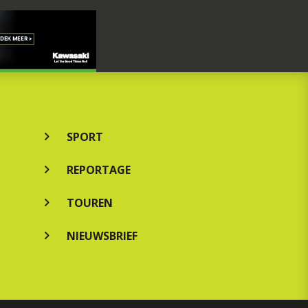
SPORT
REPORTAGE
TOUREN
NIEUWSBRIEF