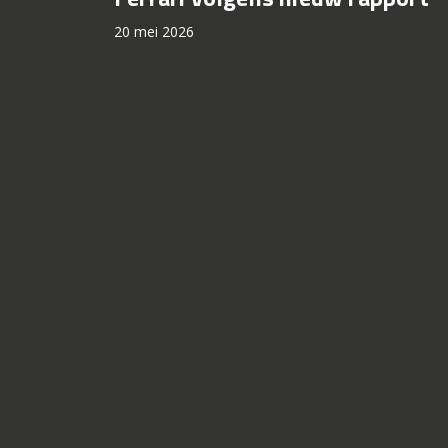
20 mei 2026