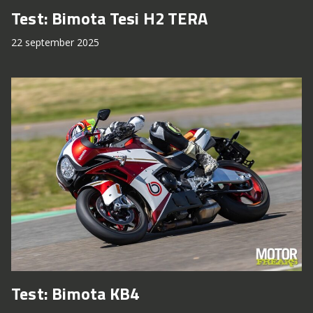
Test: Bimota Tesi H2 TERA
22 september 2025
Test: Bimota KB4