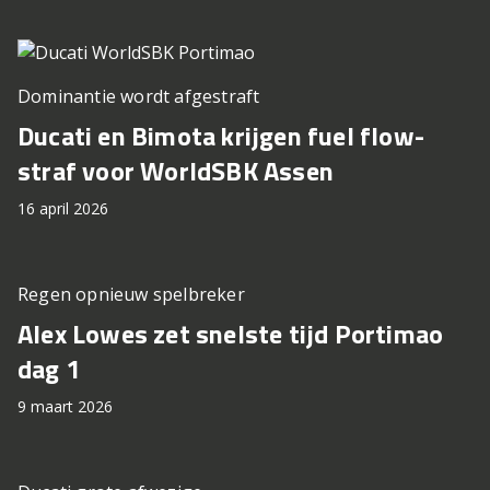
Dominantie wordt afgestraft
Ducati en Bimota krijgen fuel flow-
straf voor WorldSBK Assen
16 april 2026
Regen opnieuw spelbreker
Alex Lowes zet snelste tijd Portimao
dag 1
9 maart 2026