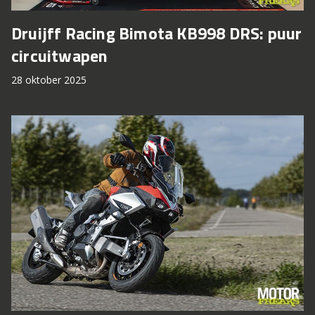
Druijff Racing Bimota KB998 DRS: puur
circuitwapen
28 oktober 2025