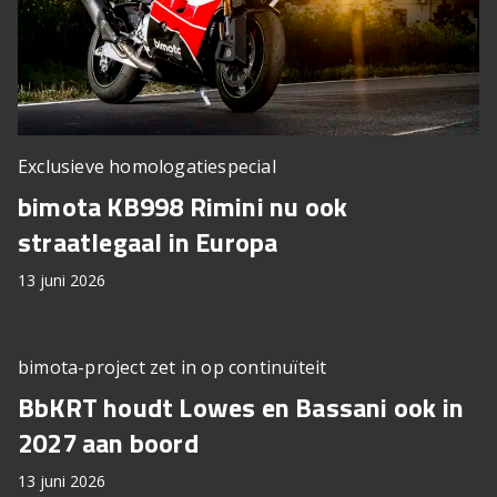
Exclusieve homologatiespecial
bimota KB998 Rimini nu ook
straatlegaal in Europa
13 juni 2026
bimota-project zet in op continuïteit
BbKRT houdt Lowes en Bassani ook in
2027 aan boord
13 juni 2026