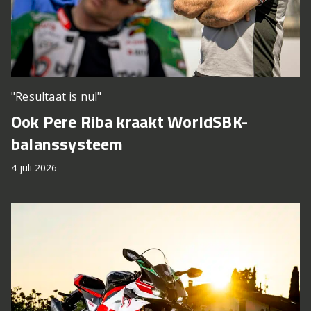
"Resultaat is nul"
Ook Pere Riba kraakt WorldSBK-
balanssysteem
4 juli 2026