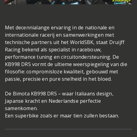
Met decennialange ervaring in de nationale en
internationale racerij en samenwerkingen met
technische partners uit het WorldSBK, staat Druijff
Racing bekend als specialist in racebouw,
performance tuning en circuitondersteuning. De
KB998 DRS vormt de ultieme weerspiegeling van die
filosofie: compromisloze kwaliteit, gebouwd met
passie, precisie en pure snelheid in het bloed.
De Bimota KB998 DRS – waar Italiaans design,
Japanse kracht en Nederlandse perfectie
samenkomen.
Een superbike zoals er maar tien zullen bestaan.