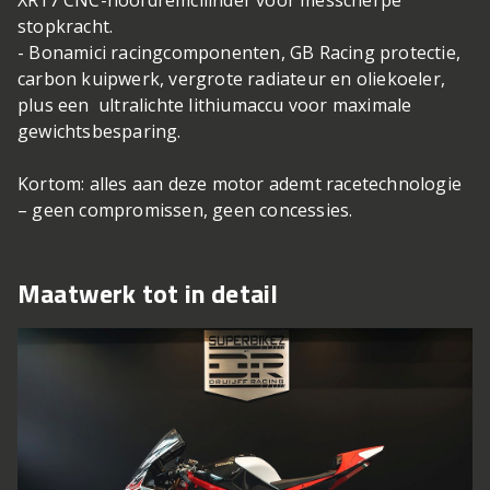
stopkracht.
- Bonamici racingcomponenten, GB Racing protectie,
carbon kuipwerk, vergrote radiateur en oliekoeler,
plus een ultralichte lithiumaccu voor maximale
gewichtsbesparing.
Kortom: alles aan deze motor ademt racetechnologie
– geen compromissen, geen concessies.
Maatwerk tot in detail