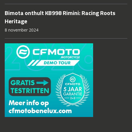
Bimota onthult KB998 Rimini: Racing Roots
Heritage
8 november 2024