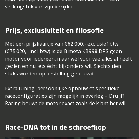
verlengstuk van zijn berijder.
Prijs, exclusiviteit en filosofie
Met een prijskaartje van €62.000,- exclusief btw
(€75.020,- incl. btw) is de Bimota KB998 DRS geen
motor voor iedereen, maar wél voor wie alles al heeft
gezien en nu iets écht bijzonders wil. Slechts tien
stuks worden op bestelling gebouwd.
Extra tuning, persoonlijke opbouw of specifieke
raceconfiguraties zijn mogelijk in overleg – Druijff
Racing bouwt de motor exact zoals de klant het wil.
Race-DNA tot in de schroefkop