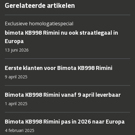
Gerelateerde artikelen
Exclusieve homologatiespecial
bimota KB998 Rimini nu ook straatlegaal in
Europa
13 juni 2026
Eerste klanten voor Bimota KB998 Rimini
9 april 2025
Bimota KB998 Rimini vanaf 9 april leverbaar
1 april 2025
Bimota KB998 Rimini pas in 2026 naar Europa
4 februari 2025