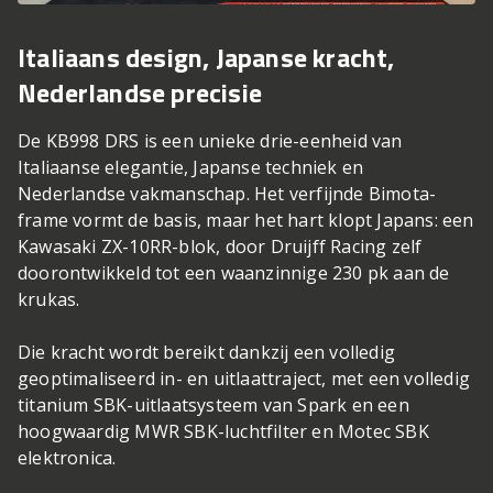
Italiaans design, Japanse kracht,
Nederlandse precisie
De KB998 DRS is een unieke drie-eenheid van
Italiaanse elegantie, Japanse techniek en
Nederlandse vakmanschap. Het verfijnde Bimota-
frame vormt de basis, maar het hart klopt Japans: een
Kawasaki ZX-10RR-blok, door Druijff Racing zelf
doorontwikkeld tot een waanzinnige 230 pk aan de
krukas.
Die kracht wordt bereikt dankzij een volledig
geoptimaliseerd in- en uitlaattraject, met een volledig
titanium SBK-uitlaatsysteem van Spark en een
hoogwaardig MWR SBK-luchtfilter en Motec SBK
elektronica.