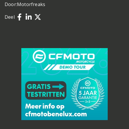
Door:
Motorfreaks
Deel