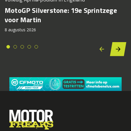
MotoGP Silverstone: 19e Sprintzege
voor Martin
8 augustus 2026