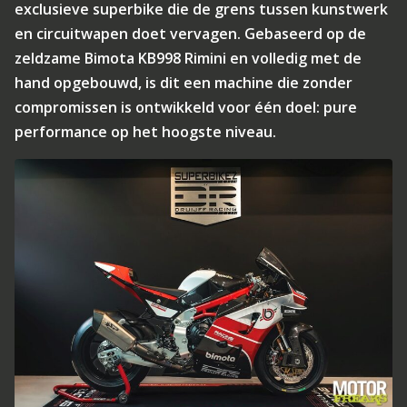
exclusieve superbike die de grens tussen kunstwerk
en circuitwapen doet vervagen. Gebaseerd op de
zeldzame Bimota KB998 Rimini en volledig met de
hand opgebouwd, is dit een machine die zonder
compromissen is ontwikkeld voor één doel: pure
performance op het hoogste niveau.