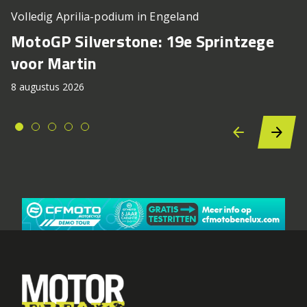
Volledig Aprilia-podium in Engeland
MotoGP Silverstone: 19e Sprintzege
voor Martin
8 augustus 2026