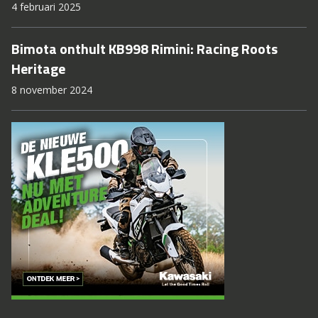
4 februari 2025
Bimota onthult KB998 Rimini: Racing Roots
Heritage
8 november 2024