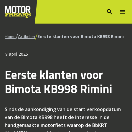
search
menu
/
/
Eerste klanten voor Bimota KB998 Rimini
Home
Artikelen
9 april 2025
Eerste klanten voor
Bimota KB998 Rimini
Sinds de aankondiging van de start verkoopdatum
van de Bimota KB998 heeft de interesse in de
handgemaakte motorfiets waarop de BbKRT