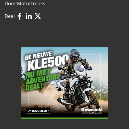
Door:
Motorfreaks
Deel