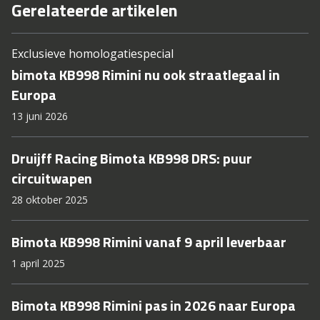
Gerelateerde artikelen
Exclusieve homologatiespecial
bimota KB998 Rimini nu ook straatlegaal in
Europa
13 juni 2026
Druijff Racing Bimota KB998 DRS: puur
circuitwapen
28 oktober 2025
Bimota KB998 Rimini vanaf 9 april leverbaar
1 april 2025
Bimota KB998 Rimini pas in 2026 naar Europa