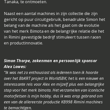
Tanaka, te ontmoeten.
Naast een aantal machines in zijn collectie die zijn
gericht op puur circuitgebruik, benadrukte Simon het
belang van de machine als het gaat om de evolutie
van het merk Bimota en de belangrijke relatie die het
in Rimini gevestigde bedrijf stimuleert tussen racen
en productinnovatie.
Simon Thorpe, zakenman en persoonlijk sponsor
Alex Lowes:
“Ik was net zo enthousiast als iedereen toen ik hoorde
over het BbKRT project in WorldSBK; het is een nieuwe en
interessante reis voor Alex en mijzelf plus een belangrijke
stap voor het merk bimota. Het verzamelen van iconische
motorfietsen is mijn hobby, dus ik was erop gebrand om
een van de allereerste productie KB998 Rimini machines
te bemachtigen.