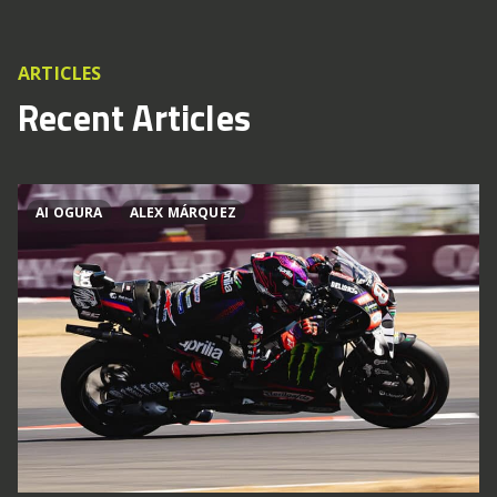
ARTICLES
Recent Articles
AI OGURA
ALEX MÁRQUEZ