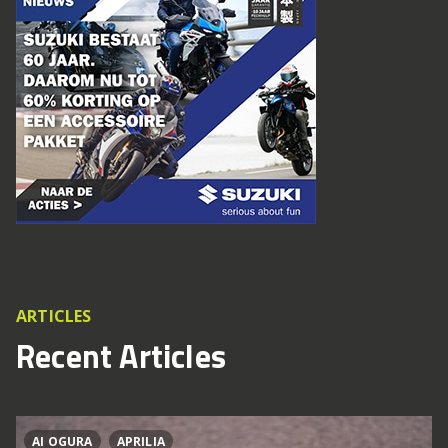
ARTICLES
Recent Articles
AI OGURA
APRILIA