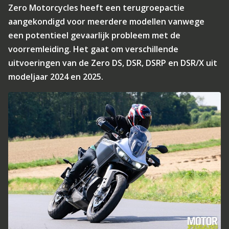
Zero Motorcycles heeft een terugroepactie
aangekondigd voor meerdere modellen vanwege
een potentieel gevaarlijk probleem met de
voorremleiding. Het gaat om verschillende
uitvoeringen van de Zero DS, DSR, DSRP en DSR/X uit
modeljaar 2024 en 2025.