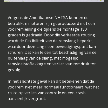
Volgens de Amerikaanse NHTSA kunnen de
betrokken motoren zijn geproduceerd met een
voorremleiding die tijdens de montage 180
graden is gedraaid. Door die verkeerde routing
wordt de flexibiliteit van de remslang beperkt,
waardoor deze langs een bevestigingspunt kan
schuren. Dat kan leiden tot beschadiging van de
buitenlaag van de slang, met mogelijk
remvloeistoflekkage en verlies van remdruk tot
gevolg.
In het slechtste geval kan dit betekenen dat de
voorrem niet meer normaal functioneert, wat het
risico op verlies van controle en een crash
aanzienlijk vergroot.