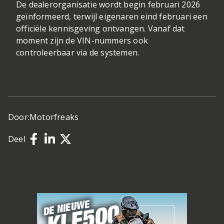
De dealerorganisatie wordt begin februari 2026
geïnformeerd, terwijl eigenaren eind februari een
officiële kennisgeving ontvangen. Vanaf dat
moment zijn de VIN-nummers ook
controleerbaar via de systemen.
Door:
Motorfreaks
Deel