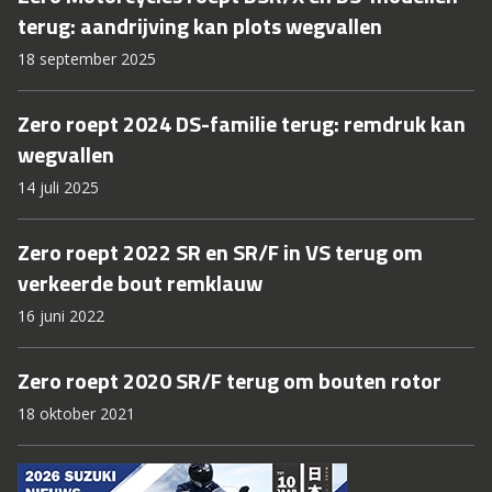
terug: aandrijving kan plots wegvallen
18 september 2025
Zero roept 2024 DS-familie terug: remdruk kan
wegvallen
14 juli 2025
Zero roept 2022 SR en SR/F in VS terug om
verkeerde bout remklauw
16 juni 2022
Zero roept 2020 SR/F terug om bouten rotor
18 oktober 2021