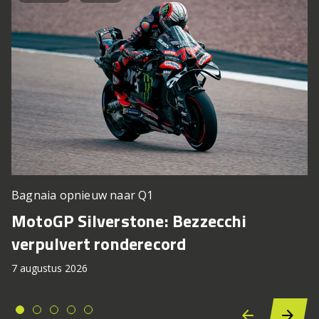
Bagnaia opnieuw naar Q1
MotoGP Silverstone: Bezzecchi
verpulvert ronderecord
7 augustus 2026