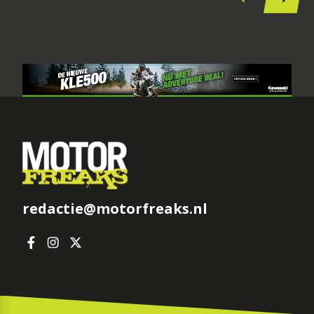
redactie@motorfreaks.nl