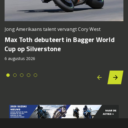
Jong Amerikaans talent vervangt Cory West
Max Toth debuteert in Bagger World
Cup op Silverstone
6 augustus 2026