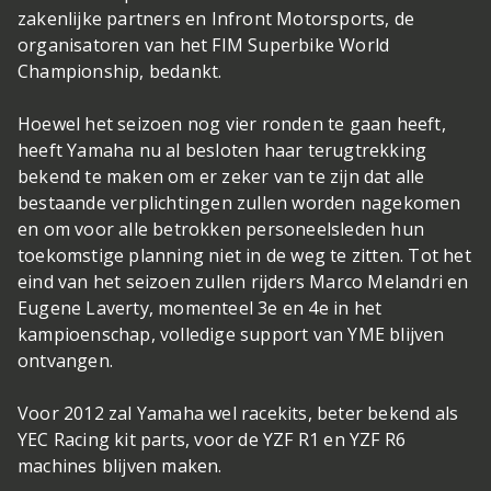
zakenlijke partners en Infront Motorsports, de
organisatoren van het FIM Superbike World
Championship, bedankt.
Hoewel het seizoen nog vier ronden te gaan heeft,
heeft Yamaha nu al besloten haar terugtrekking
bekend te maken om er zeker van te zijn dat alle
bestaande verplichtingen zullen worden nagekomen
en om voor alle betrokken personeelsleden hun
toekomstige planning niet in de weg te zitten. Tot het
eind van het seizoen zullen rijders Marco Melandri en
Eugene Laverty, momenteel 3e en 4e in het
kampioenschap, volledige support van YME blijven
ontvangen.
Voor 2012 zal Yamaha wel racekits, beter bekend als
YEC Racing kit parts, voor de YZF R1 en YZF R6
machines blijven maken.