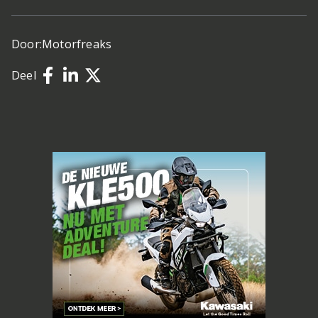
Door:
Motorfreaks
Deel