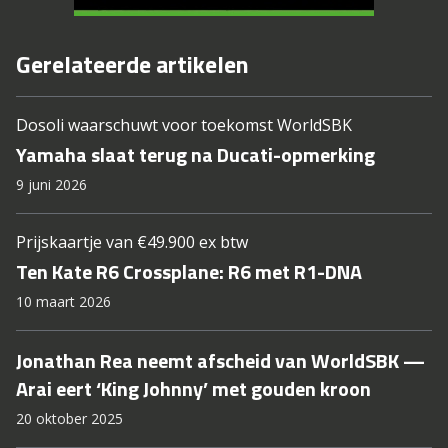
Gerelateerde artikelen
Dosoli waarschuwt voor toekomst WorldSBK
Yamaha slaat terug na Ducati-opmerking
9 juni 2026
Prijskaartje van €49.900 ex btw
Ten Kate R6 Crossplane: R6 met R1-DNA
10 maart 2026
Jonathan Rea neemt afscheid van WorldSBK —
Arai eert ‘King Johnny’ met gouden kroon
20 oktober 2025