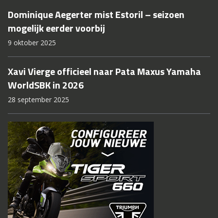
Dominique Aegerter mist Estoril – seizoen
mogelijk eerder voorbij
9 oktober 2025
Xavi Vierge officieel naar Pata Maxus Yamaha
WorldSBK in 2026
28 september 2025