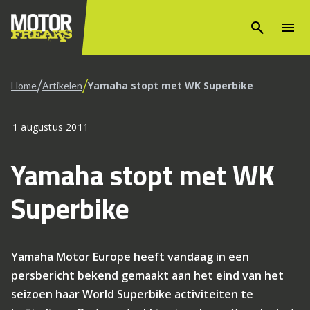
search
menu
/
/
Yamaha stopt met WK Superbike
Home
Artikelen
1 augustus 2011
Yamaha stopt met WK
Superbike
Yamaha Motor Europe heeft vandaag in een
persbericht bekend gemaakt aan het eind van het
seizoen haar World Superbike activiteiten te